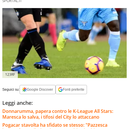
SPORTAL.IT
123RF
Seguici su:
Google Discover
Fonti preferite
Leggi anche:
Donnarumma, papera contro le K-League All Stars:
Maresca lo salva, i tifosi del City lo attaccano
Pogacar stavolta ha sfidato se stesso: "Pazzesca