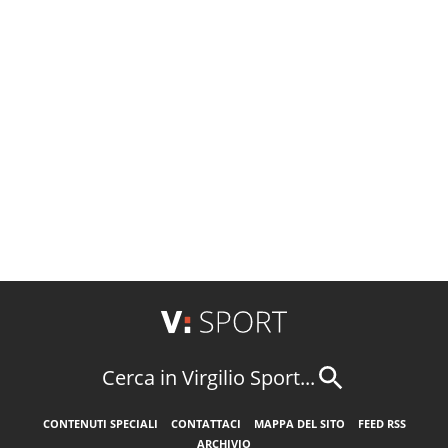
Cerca in Virgilio Sport...
CONTENUTI SPECIALI
CONTATTACI
MAPPA DEL SITO
FEED RSS
ARCHIVIO