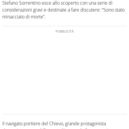
Stefano Sorrentino esce allo scoperto con una serie di
considerazioni gravi e destinate a fare discutere: “Sono stato
minacciato di morte”.
Il navigato portiere del Chievo, grande protagonista