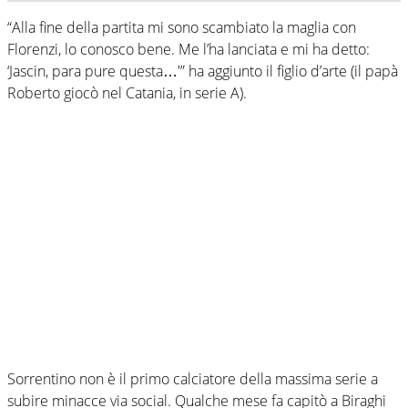
“Alla fine della partita mi sono scambiato la maglia con
Florenzi, lo conosco bene. Me l’ha lanciata e mi ha detto:
‘Jascin, para pure questa…'” ha aggiunto il figlio d’arte (il papà
Roberto giocò nel Catania, in serie A).
Sorrentino non è il primo calciatore della massima serie a
subire minacce via social. Qualche mese fa capitò a Biraghi