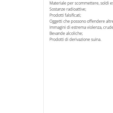
Materiale per scommettere, soldi es
Sostanze radioattive;
Prodotti falsificati;
Oggetti che possono offendere altre r
Immagini di estrema violenza, crude
Bevande alcoliche;
Prodotti di derivazione suina.