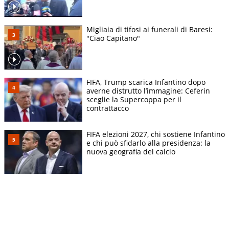
Migliaia di tifosi ai funerali di Baresi:
"Ciao Capitano"
FIFA, Trump scarica Infantino dopo
averne distrutto l’immagine: Ceferin
sceglie la Supercoppa per il
contrattacco
FIFA elezioni 2027, chi sostiene Infantino
e chi può sfidarlo alla presidenza: la
nuova geografia del calcio