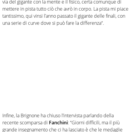
via del gigante con la mente e il fisico, certa comunque di
mettere in pista tutto ciò che avrò in corpo. La pista mi piace
tantissimo, qui vinsi l’anno passato il gigante delle finali, con
una serie di curve dove si può fare la differenza“.
Infine, la Brignone ha chiuso l’intervista parlando della
recente scomparsa di
Fanchini
: “Giorni difficili, ma il più
grande insegnamento che ci ha lasciato è che le medaglie