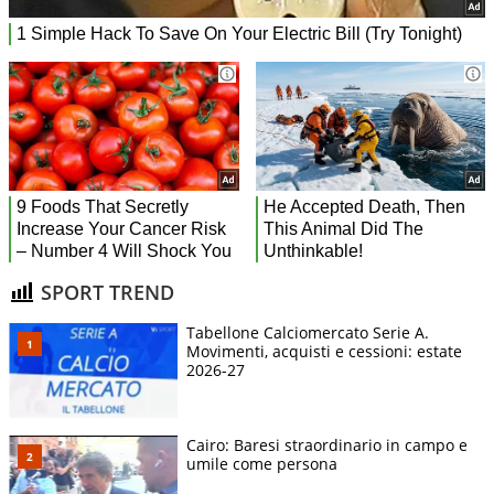
SPORT TREND
Tabellone Calciomercato Serie A.
Movimenti, acquisti e cessioni: estate
2026-27
Cairo: Baresi straordinario in campo e
umile come persona