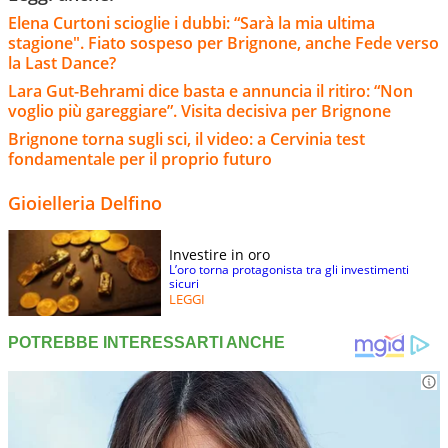
Elena Curtoni scioglie i dubbi: “Sarà la mia ultima
stagione". Fiato sospeso per Brignone, anche Fede verso
la Last Dance?
Lara Gut-Behrami dice basta e annuncia il ritiro: “Non
voglio più gareggiare”. Visita decisiva per Brignone
Brignone torna sugli sci, il video: a Cervinia test
fondamentale per il proprio futuro
Gioielleria Delfino
Investire in oro
L’oro torna protagonista tra gli investimenti
sicuri
LEGGI