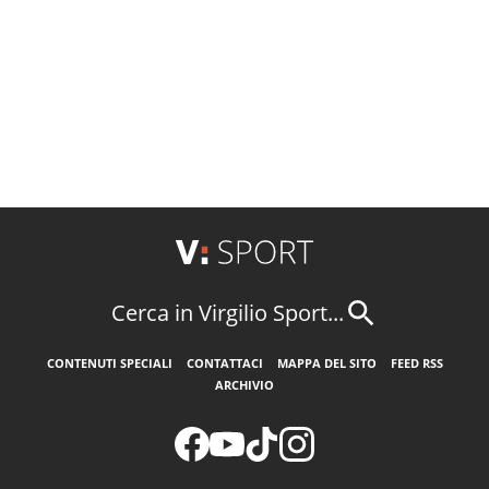
Cerca in Virgilio Sport...
CONTENUTI SPECIALI
CONTATTACI
MAPPA DEL SITO
FEED RSS
ARCHIVIO