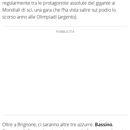
regolarmente tra le protagoniste assolute del gigante ai
Mondiali di sci, una gara che l’ha vista salire sul podio lo
scorso anno alle Olimpiadi (argento).
Oltre a Brignone, ci saranno altre tre azzurre:
Bassino
,