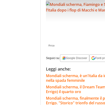
Ansa
Seguici su:
Google Discover
Fonti pr
Leggi anche:
Mondiali scherma, è un'Italia da 
nella spada femminile
Mondiali scherma, il Dream Team 
Errigo) il quarto oro
Mondiali scherma, finalmente il 
Errigo. "Storico" trionfo del rus