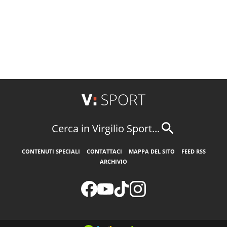
Cerca in Virgilio Sport...
CONTENUTI SPECIALI
CONTATTACI
MAPPA DEL SITO
FEED RSS
ARCHIVIO