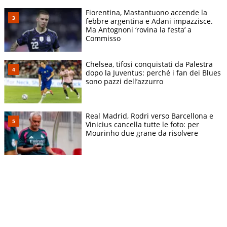
Fiorentina, Mastantuono accende la
febbre argentina e Adani impazzisce.
Ma Antognoni ‘rovina la festa’ a
Commisso
Chelsea, tifosi conquistati da Palestra
dopo la Juventus: perché i fan dei Blues
sono pazzi dell’azzurro
Real Madrid, Rodri verso Barcellona e
Vinicius cancella tutte le foto: per
Mourinho due grane da risolvere