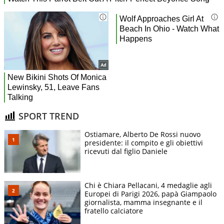
SPORT TREND
Ostiamare, Alberto De Rossi nuovo
presidente: il compito e gli obiettivi
ricevuti dal figlio Daniele
Chi è Chiara Pellacani, 4 medaglie agli
Europei di Parigi 2026, papà Giampaolo
giornalista, mamma insegnante e il
fratello calciatore