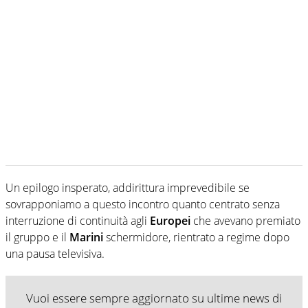
Un epilogo insperato, addirittura imprevedibile se
sovrapponiamo a questo incontro quanto centrato senza
interruzione di continuità agli
Europei
che avevano premiato
il gruppo e il
Marini
schermidore, rientrato a regime dopo
una pausa televisiva.
Vuoi essere sempre aggiornato su ultime news di