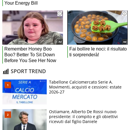
SPORT TREND
Tabellone Calciomercato Serie A.
Movimenti, acquisti e cessioni: estate
2026-27
Ostiamare, Alberto De Rossi nuovo
presidente: il compito e gli obiettivi
ricevuti dal figlio Daniele