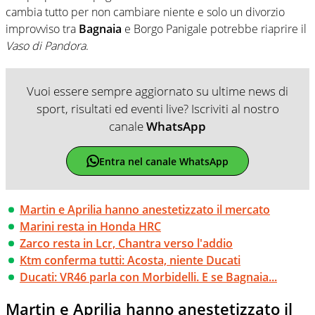
cambia tutto per non cambiare niente e solo un divorzio
improvviso tra
Bagnaia
e Borgo Panigale potrebbe riaprire il
Vaso di Pandora
.
Vuoi essere sempre aggiornato su ultime news di
sport, risultati ed eventi live? Iscriviti al nostro
canale
WhatsApp
Entra nel canale WhatsApp
Martin e Aprilia hanno anestetizzato il mercato
Marini resta in Honda HRC
Zarco resta in Lcr, Chantra verso l'addio
Ktm conferma tutti: Acosta, niente Ducati
Ducati: VR46 parla con Morbidelli. E se Bagnaia...
Martin e Aprilia hanno anestetizzato il