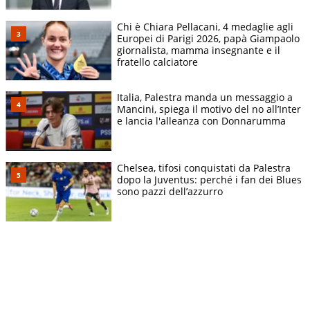
Chi è Chiara Pellacani, 4 medaglie agli
Europei di Parigi 2026, papà Giampaolo
giornalista, mamma insegnante e il
fratello calciatore
Italia, Palestra manda un messaggio a
Mancini, spiega il motivo del no all’Inter
e lancia l'alleanza con Donnarumma
Chelsea, tifosi conquistati da Palestra
dopo la Juventus: perché i fan dei Blues
sono pazzi dell’azzurro