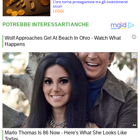
L’oro torna protagonista tra gli investimenti
sicuri
LEGGI