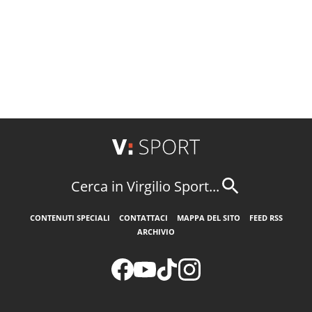
Cerca in Virgilio Sport...
CONTENUTI SPECIALI
CONTATTACI
MAPPA DEL SITO
FEED RSS
ARCHIVIO