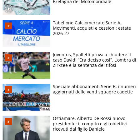
Bretagna del Motomondiale
Tabellone Calciomercato Serie A.
Movimenti, acquisti e cessioni: estate
2026-27
Juventus, Spalletti prova a chiudere il
caso David: “Era deciso così”. L’ombra di
Zirkzee e la sentenza dei tifosi
Speciale abbonamenti Serie B: i numeri
aggiornati delle venti squadre cadette
Ostiamare, Alberto De Rossi nuovo
presidente: il compito e gli obiettivi
ricevuti dal figlio Daniele