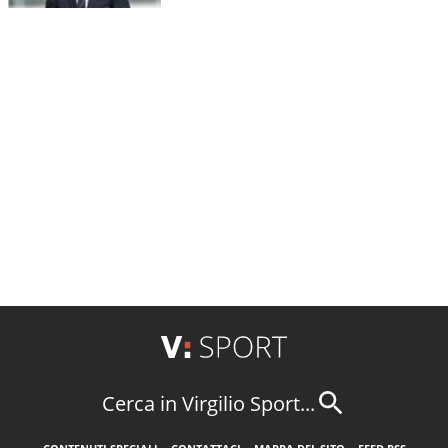
Cerca in Virgilio Sport...