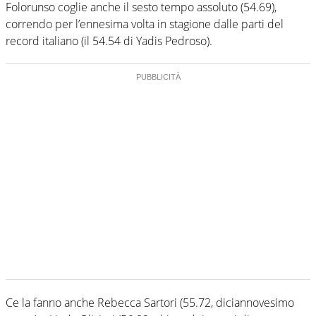
Folorunso coglie anche il sesto tempo assoluto (54.69),
correndo per l’ennesima volta in stagione dalle parti del
record italiano (il 54.54 di Yadis Pedroso).
Ce la fanno anche Rebecca Sartori (55.72, diciannovesimo