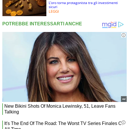
L’oro torna protagonista tra gli investimenti
sicuri
LEGGI