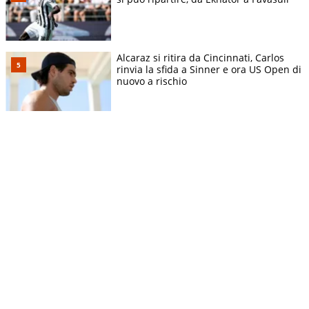
Alcaraz si ritira da Cincinnati, Carlos
rinvia la sfida a Sinner e ora US Open di
nuovo a rischio