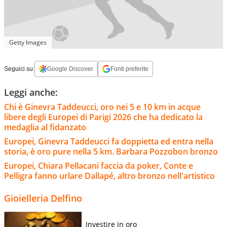
Getty Images
Seguici su:
Google Discover
Fonti preferite
Leggi anche:
Chi è Ginevra Taddeucci, oro nei 5 e 10 km in acque
libere degli Europei di Parigi 2026 che ha dedicato la
medaglia al fidanzato
Europei, Ginevra Taddeucci fa doppietta ed entra nella
storia, è oro pure nella 5 km. Barbara Pozzobon bronzo
Europei, Chiara Pellacani faccia da poker, Conte e
Pelligra fanno urlare Dallapé, altro bronzo nell'artistico
Gioielleria Delfino
Investire in oro