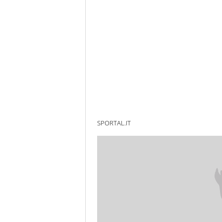
SPORTAL.IT