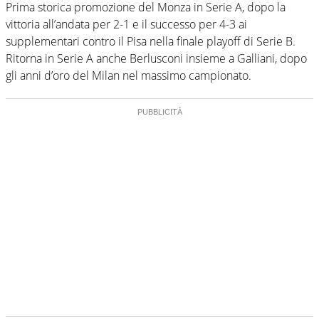
Prima storica promozione del Monza in Serie A, dopo la
vittoria all’andata per 2-1 e il successo per 4-3 ai
supplementari contro il Pisa nella finale playoff di Serie B.
Ritorna in Serie A anche Berlusconi insieme a Galliani, dopo
gli anni d’oro del Milan nel massimo campionato.