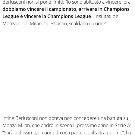
Berlusconi non si pone limiti: “Io sono abituato a vincere, ora
dobbiamo vincere il campionato, arrivare in Champions
League e vincere la Champions League
. I risultati del
Monza e del Milan, quest’anno, scaldano il cuore”.
Infine Berlusconi non poteva non concedere una battuta su
Monza-Milan, che andrà in scena il prossimo anno in Serie A:
“Sarà bellissimo, il cuore da una parte e dall’altra per me”, ha