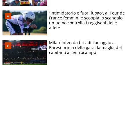
“Intimidatorio e fuori luogo”, al Tour de
France femminile scoppia lo scandalo:
un uomo controlla i reggiseni delle
atlete
Milan-Inter, da brividi l'omaggio a
Baresi prima della gara: la maglia del
capitano a centrocampo