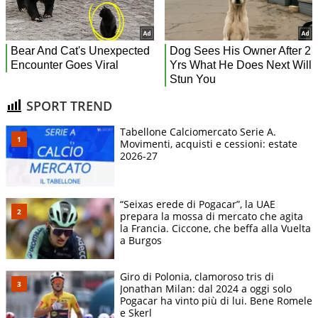
SPORT TREND
Tabellone Calciomercato Serie A.
Movimenti, acquisti e cessioni: estate
2026-27
“Seixas erede di Pogacar”, la UAE
prepara la mossa di mercato che agita
la Francia. Ciccone, che beffa alla Vuelta
a Burgos
Giro di Polonia, clamoroso tris di
Jonathan Milan: dal 2024 a oggi solo
Pogacar ha vinto più di lui. Bene Romele
e Skerl