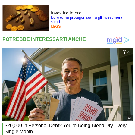
Investire in oro
L’oro torna protagonista tra gli investimenti
sicuri
LEGGI