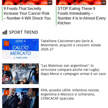
SPORT TREND
Tabellone Calciomercato Serie A.
Movimenti, acquisti e cessioni: estate
2026-27
“Las Malvinas son argentinas”, lo
striscione compare anche nel rugby:
dopo Messi e compagni ormai è un caso
FIFA, assedio UEFA: Infantino resiste.
Argentina e Messico si schierano,
CONCACAF spaccata