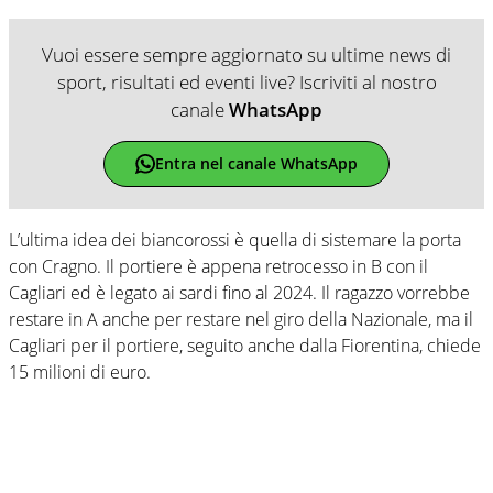
Vuoi essere sempre aggiornato su ultime news di
sport, risultati ed eventi live? Iscriviti al nostro
canale
WhatsApp
Entra nel canale WhatsApp
L’ultima idea dei biancorossi è quella di sistemare la porta
con Cragno. Il portiere è appena retrocesso in B con il
Cagliari ed è legato ai sardi fino al 2024. Il ragazzo vorrebbe
restare in A anche per restare nel giro della Nazionale, ma il
Cagliari per il portiere, seguito anche dalla Fiorentina, chiede
15 milioni di euro.