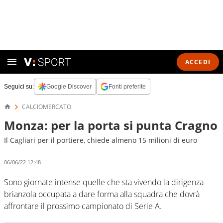
ACCEDI
Seguici su:
Google Discover
Fonti preferite
CALCIOMERCATO
Monza: per la porta si punta Cragno
Il Cagliari per il portiere, chiede almeno 15 milioni di euro
06/06/22 12:48
Sono giornate intense quelle che sta vivendo la dirigenza
brianzola occupata a dare forma alla squadra che dovrà
affrontare il prossimo campionato di Serie A.