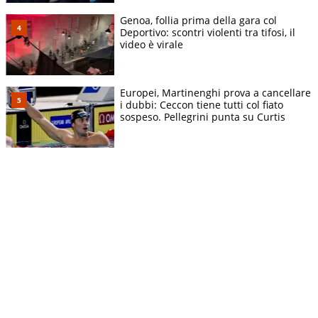
Genoa, follia prima della gara col
Deportivo: scontri violenti tra tifosi, il
video è virale
Europei, Martinenghi prova a cancellare
i dubbi: Ceccon tiene tutti col fiato
sospeso. Pellegrini punta su Curtis