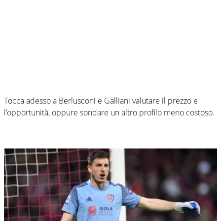
Tocca adesso a Berlusconi e Galliani valutare il prezzo e
l’opportunità, oppure sondare un altro profilo meno costoso.