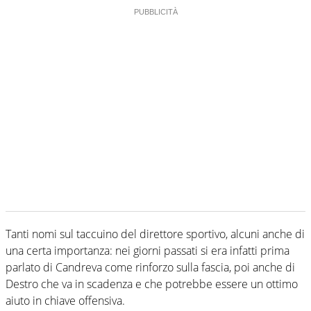
Tanti nomi sul taccuino del direttore sportivo, alcuni anche di
una certa importanza: nei giorni passati si era infatti prima
parlato di Candreva come rinforzo sulla fascia, poi anche di
Destro che va in scadenza e che potrebbe essere un ottimo
aiuto in chiave offensiva.