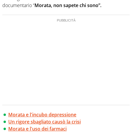
documentario “
Morata, non sapete chi sono”.
Morata e l'incubo depressione
Un rigore sbagliato causò la crisi
Morata e l'uso dei farmaci