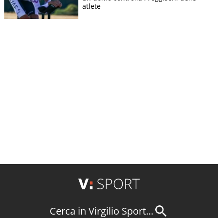
atlete
Cerca in Virgilio Sport...