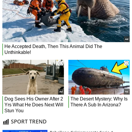
SPORT TREND