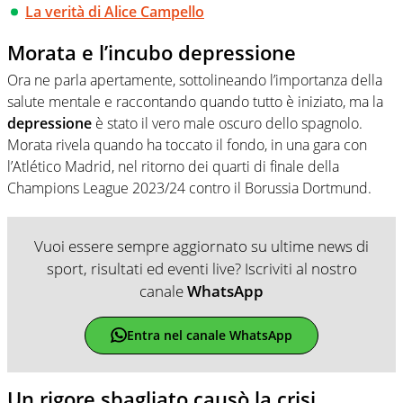
La verità di Alice Campello
Morata e l’incubo depressione
Ora ne parla apertamente, sottolineando l’importanza della
salute mentale e raccontando quando tutto è iniziato, ma la
depressione
è stato il vero male oscuro dello spagnolo.
Morata rivela quando ha toccato il fondo, in una gara con
l’Atlético Madrid, nel ritorno dei quarti di finale della
Champions League 2023/24 contro il Borussia Dortmund.
Vuoi essere sempre aggiornato su ultime news di
sport, risultati ed eventi live? Iscriviti al nostro
canale
WhatsApp
Entra nel canale WhatsApp
Un rigore sbagliato causò la crisi