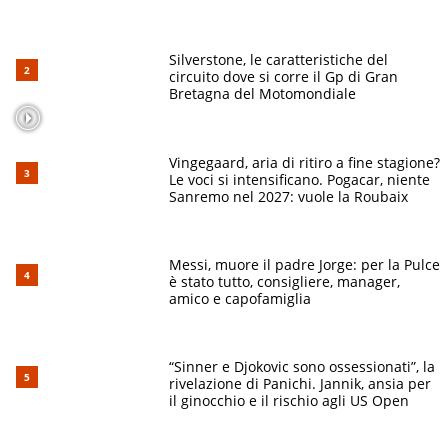
Silverstone, le caratteristiche del
circuito dove si corre il Gp di Gran
Bretagna del Motomondiale
Vingegaard, aria di ritiro a fine stagione?
Le voci si intensificano. Pogacar, niente
Sanremo nel 2027: vuole la Roubaix
Messi, muore il padre Jorge: per la Pulce
è stato tutto, consigliere, manager,
amico e capofamiglia
“Sinner e Djokovic sono ossessionati”, la
rivelazione di Panichi. Jannik, ansia per
il ginocchio e il rischio agli US Open