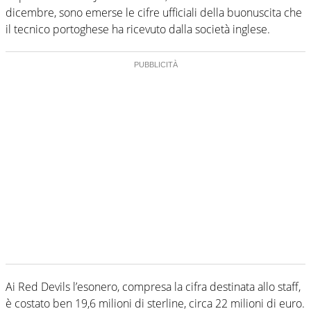
dicembre, sono emerse le cifre ufficiali della buonuscita che
il tecnico portoghese ha ricevuto dalla società inglese.
Ai Red Devils l’esonero, compresa la cifra destinata allo staff,
è costato ben 19,6 milioni di sterline, circa 22 milioni di euro.