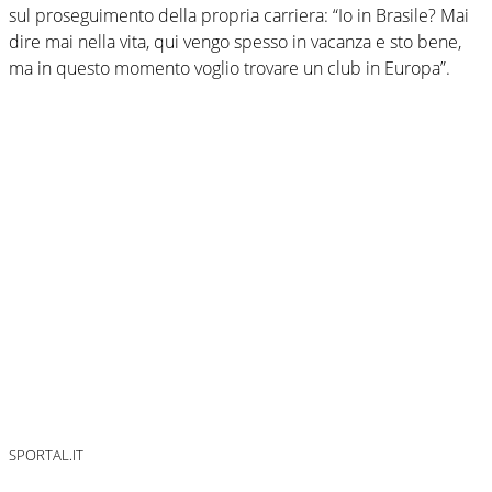
sul proseguimento della propria carriera: “Io in Brasile? Mai
dire mai nella vita, qui vengo spesso in vacanza e sto bene,
ma in questo momento voglio trovare un club in Europa”.
SPORTAL.IT