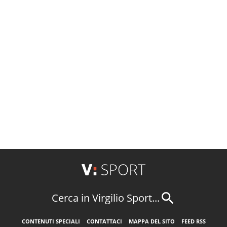
Cerca in Virgilio Sport...
CONTENUTI SPECIALI
CONTATTACI
MAPPA DEL SITO
FEED RSS