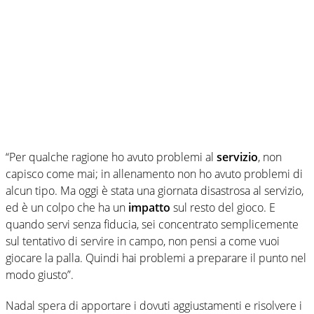
“Per qualche ragione ho avuto problemi al
servizio
, non
capisco come mai; in allenamento non ho avuto problemi di
alcun tipo. Ma oggi è stata una giornata disastrosa al servizio,
ed è un colpo che ha un
impatto
sul resto del gioco. E
quando servi senza fiducia, sei concentrato semplicemente
sul tentativo di servire in campo, non pensi a come vuoi
giocare la palla. Quindi hai problemi a preparare il punto nel
modo giusto”.
Nadal spera di apportare i dovuti aggiustamenti e risolvere i