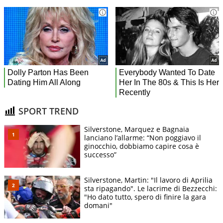
SPORT TREND
Silverstone, Marquez e Bagnaia
lanciano l’allarme: “Non poggiavo il
ginocchio, dobbiamo capire cosa è
successo”
Silverstone, Martin: "Il lavoro di Aprilia
sta ripagando". Le lacrime di Bezzecchi:
"Ho dato tutto, spero di finire la gara
domani"