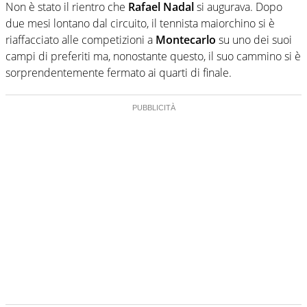
Non è stato il rientro che
Rafael Nadal
si augurava. Dopo
due mesi lontano dal circuito, il tennista maiorchino si è
riaffacciato alle competizioni a
Montecarlo
su uno dei suoi
campi di preferiti ma, nonostante questo, il suo cammino si è
sorprendentemente fermato ai quarti di finale.