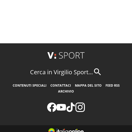
Cerca in Virgilio Sport...
CONTENUTI SPECIALI
CONTATTACI
MAPPA DEL SITO
FEED RSS
ARCHIVIO