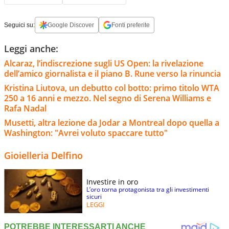
Seguici su:
Google Discover
Fonti preferite
Leggi anche:
Alcaraz, l’indiscrezione sugli US Open: la rivelazione
dell’amico giornalista e il piano B. Rune verso la rinuncia
Kristina Liutova, un debutto col botto: primo titolo WTA
250 a 16 anni e mezzo. Nel segno di Serena Williams e
Rafa Nadal
Musetti, altra lezione da Jodar a Montreal dopo quella a
Washington: "Avrei voluto spaccare tutto"
Gioielleria Delfino
Investire in oro
L’oro torna protagonista tra gli investimenti
sicuri
LEGGI