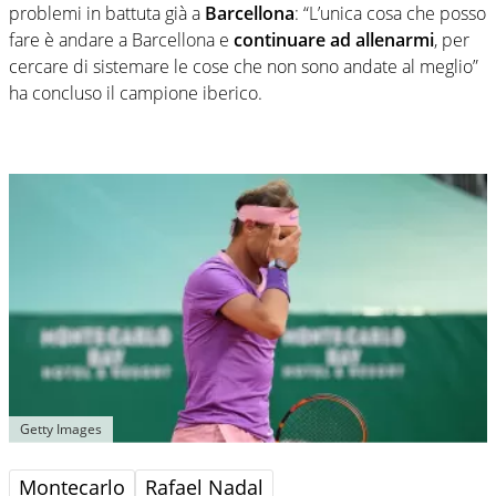
problemi in battuta già a
Barcellona
: “L’unica cosa che posso
fare è andare a Barcellona e
continuare ad allenarmi
, per
cercare di sistemare le cose che non sono andate al meglio”
ha concluso il campione iberico.
Getty Images
Montecarlo
Rafael Nadal