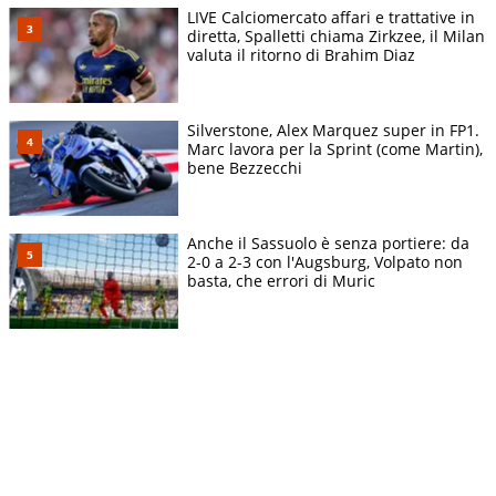
LIVE Calciomercato affari e trattative in
diretta, Spalletti chiama Zirkzee, il Milan
valuta il ritorno di Brahim Diaz
Silverstone, Alex Marquez super in FP1.
Marc lavora per la Sprint (come Martin),
bene Bezzecchi
Anche il Sassuolo è senza portiere: da
2-0 a 2-3 con l'Augsburg, Volpato non
basta, che errori di Muric