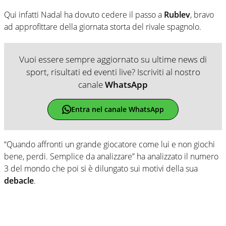
Qui infatti Nadal ha dovuto cedere il passo a
Rublev
, bravo
ad approfittare della giornata storta del rivale spagnolo.
Vuoi essere sempre aggiornato su ultime news di
sport, risultati ed eventi live? Iscriviti al nostro
canale
WhatsApp
Entra nel canale WhatsApp
“Quando affronti un grande giocatore come lui e non giochi
bene, perdi. Semplice da analizzare” ha analizzato il numero
3 del mondo che poi si è dilungato sui motivi della sua
debacle
.