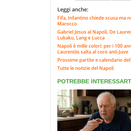
Leggi anche:
Fifa, Infantino chiede scusa ma n
Marocco
Gabriel Jesus al Napoli, De Laure
Lukaku, Lang e Lucca
Napoli è mille colori: per i 100 ann
Laurentiis salta al coro anti-Juve
Prossime partite e calendario del
Tutte le notizie del Napoli