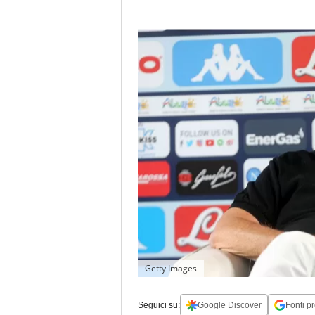
Getty Images
Seguici su:
Google Discover
Fonti pr