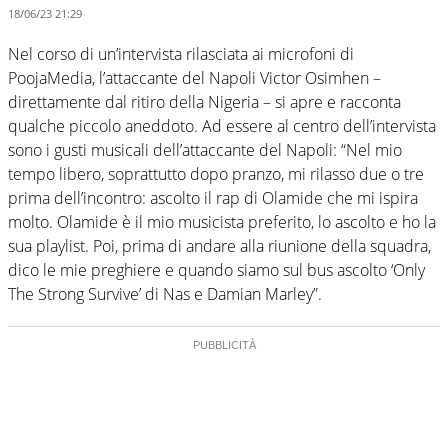
18/06/23 21:29
Nel corso di un’intervista rilasciata ai microfoni di
PoojaMedia, l’attaccante del Napoli Victor Osimhen –
direttamente dal ritiro della Nigeria – si apre e racconta
qualche piccolo aneddoto. Ad essere al centro dell’intervista
sono i gusti musicali dell’attaccante del Napoli: “Nel mio
tempo libero, soprattutto dopo pranzo, mi rilasso due o tre
prima dell’incontro: ascolto il rap di Olamide che mi ispira
molto. Olamide è il mio musicista preferito, lo ascolto e ho la
sua playlist. Poi, prima di andare alla riunione della squadra,
dico le mie preghiere e quando siamo sul bus ascolto ‘Only
The Strong Survive’ di Nas e Damian Marley”.