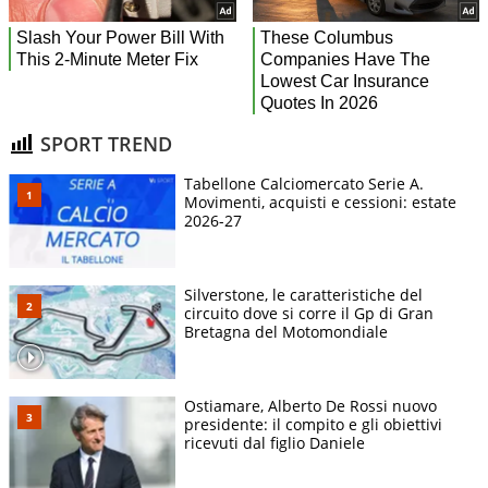
SPORT TREND
Tabellone Calciomercato Serie A.
Movimenti, acquisti e cessioni: estate
2026-27
Silverstone, le caratteristiche del
circuito dove si corre il Gp di Gran
Bretagna del Motomondiale
Ostiamare, Alberto De Rossi nuovo
presidente: il compito e gli obiettivi
ricevuti dal figlio Daniele