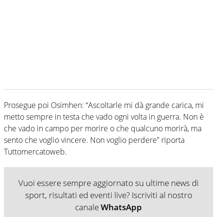
Prosegue poi Osimhen: “Ascoltarle mi dà grande carica, mi
metto sempre in testa che vado ogni volta in guerra. Non è
che vado in campo per morire o che qualcuno morirà, ma
sento che voglio vincere. Non voglio perdere” riporta
Tuttomercatoweb.
Vuoi essere sempre aggiornato su ultime news di
sport, risultati ed eventi live? Iscriviti al nostro
canale
WhatsApp