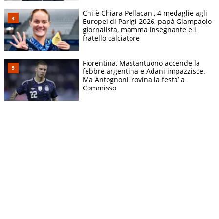
Chi è Chiara Pellacani, 4 medaglie agli
Europei di Parigi 2026, papà Giampaolo
giornalista, mamma insegnante e il
fratello calciatore
Fiorentina, Mastantuono accende la
febbre argentina e Adani impazzisce.
Ma Antognoni ‘rovina la festa’ a
Commisso