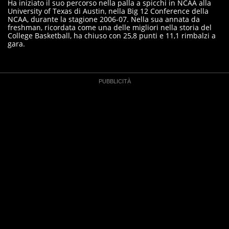
Ha iniziato il suo percorso nella palla a spicchi in NCAA alla
University of Texas di Austin, nella Big 12 Conference della
NCAA, durante la stagione 2006-07. Nella sua annata da
freshman, ricordata come una delle migliori nella storia del
College Basketball, ha chiuso con 25,8 punti e 11,1 rimbalzi a
gara.