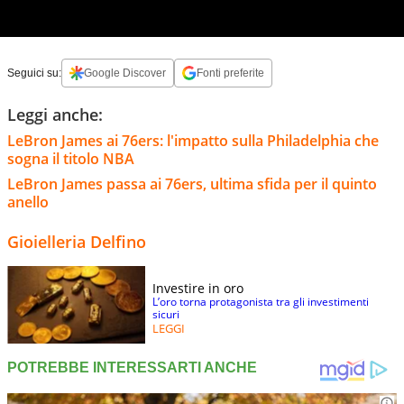
Seguici su:
Google Discover
Fonti preferite
Leggi anche:
LeBron James ai 76ers: l'impatto sulla Philadelphia che
sogna il titolo NBA
LeBron James passa ai 76ers, ultima sfida per il quinto
anello
Gioielleria Delfino
Investire in oro
L’oro torna protagonista tra gli investimenti
sicuri
LEGGI