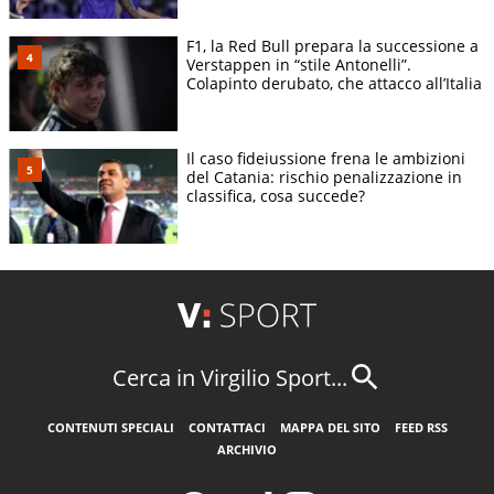
F1, la Red Bull prepara la successione a
Verstappen in “stile Antonelli”.
Colapinto derubato, che attacco all’Italia
Il caso fideiussione frena le ambizioni
del Catania: rischio penalizzazione in
classifica, cosa succede?
Cerca in Virgilio Sport...
CONTENUTI SPECIALI
CONTATTACI
MAPPA DEL SITO
FEED RSS
ARCHIVIO