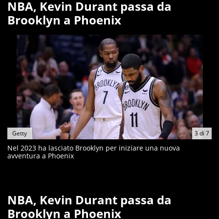
NBA, Kevin Durant passa da
Brooklyn a Phoenix
Getty
3
di
7
Nel 2023 ha lasciato Brooklyn per iniziare una nuova
avventura a Phoenix
NBA, Kevin Durant passa da
Brooklyn a Phoenix