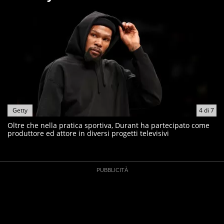
Getty
4
di
7
Oltre che nella pratica sportiva, Durant ha partecipato come
produttore ed attore in diversi progetti televisivi