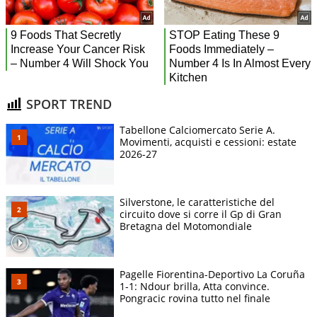
SPORT TREND
Tabellone Calciomercato Serie A.
Movimenti, acquisti e cessioni: estate
2026-27
Silverstone, le caratteristiche del
circuito dove si corre il Gp di Gran
Bretagna del Motomondiale
Pagelle Fiorentina-Deportivo La Coruña
1-1: Ndour brilla, Atta convince.
Pongracic rovina tutto nel finale