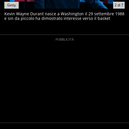
Getty
2
di
7
Kevin Wayne Durant nasce a Washington il 29 settembre 1988
e sin da piccolo ha dimostrato interesse verso il basket