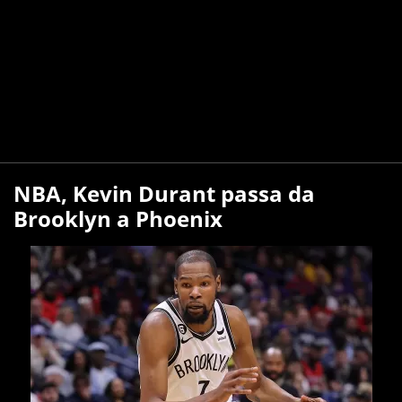
NBA, Kevin Durant passa da
Brooklyn a Phoenix