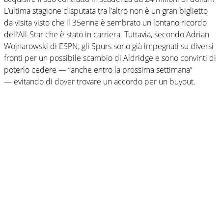
L’ultima stagione disputata tra l’altro non è un gran biglietto
da visita visto che il 35enne è sembrato un lontano ricordo
dell’All-Star che è stato in carriera. Tuttavia, secondo Adrian
Wojnarowski di ESPN, gli Spurs sono già impegnati su diversi
fronti per un possibile scambio di Aldridge e sono convinti di
poterlo cedere — “anche entro la prossima settimana”
— evitando di dover trovare un accordo per un buyout.