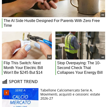
SPORT TREND
Tabellone Calciomercato Serie A.
Movimenti, acquisti e cessioni: estate
2026-27