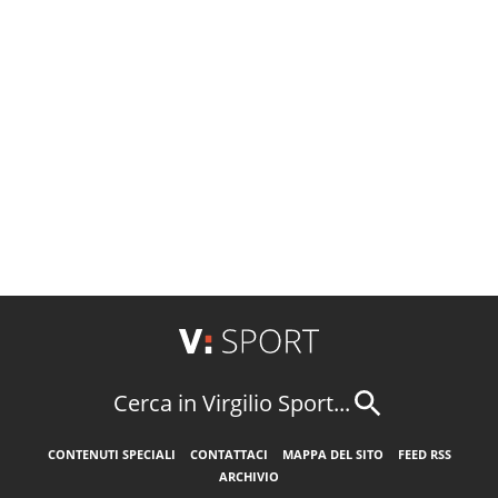
Cerca in Virgilio Sport...
CONTENUTI SPECIALI
CONTATTACI
MAPPA DEL SITO
FEED RSS
ARCHIVIO