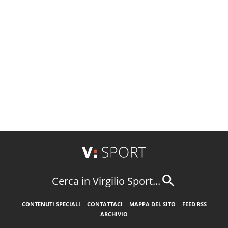
Cerca in Virgilio Sport...
CONTENUTI SPECIALI
CONTATTACI
MAPPA DEL SITO
FEED RSS
ARCHIVIO