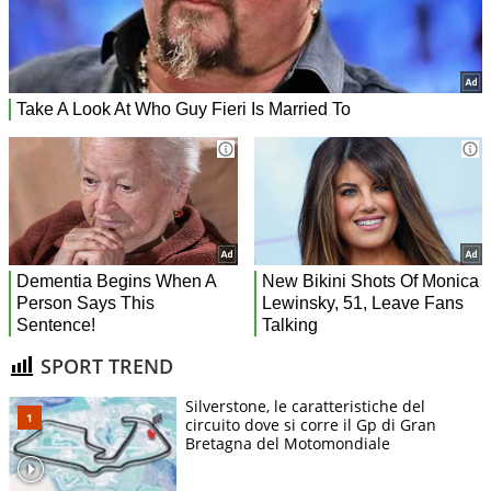
SPORT TREND
Silverstone, le caratteristiche del
circuito dove si corre il Gp di Gran
Bretagna del Motomondiale