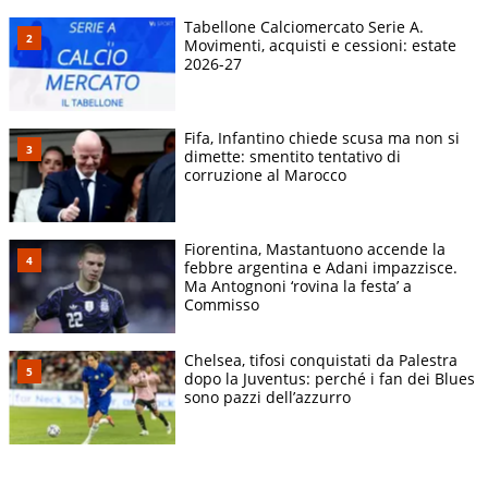
Tabellone Calciomercato Serie A.
Movimenti, acquisti e cessioni: estate
2026-27
Fifa, Infantino chiede scusa ma non si
dimette: smentito tentativo di
corruzione al Marocco
Fiorentina, Mastantuono accende la
febbre argentina e Adani impazzisce.
Ma Antognoni ‘rovina la festa’ a
Commisso
Chelsea, tifosi conquistati da Palestra
dopo la Juventus: perché i fan dei Blues
sono pazzi dell’azzurro