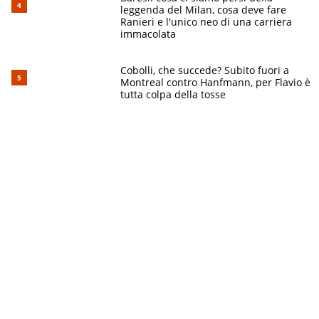
leggenda del Milan, cosa deve fare
Ranieri e l'unico neo di una carriera
immacolata
Cobolli, che succede? Subito fuori a
Montreal contro Hanfmann, per Flavio è
tutta colpa della tosse