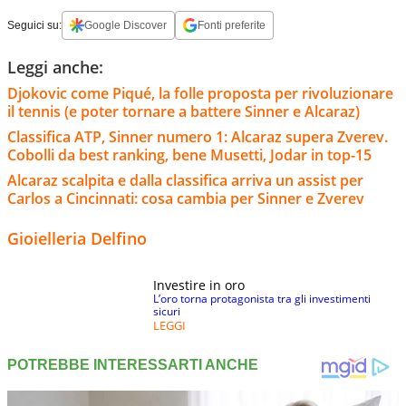
Seguici su:
Google Discover
Fonti preferite
Leggi anche:
Djokovic come Piqué, la folle proposta per rivoluzionare
il tennis (e poter tornare a battere Sinner e Alcaraz)
Classifica ATP, Sinner numero 1: Alcaraz supera Zverev.
Cobolli da best ranking, bene Musetti, Jodar in top-15
Alcaraz scalpita e dalla classifica arriva un assist per
Carlos a Cincinnati: cosa cambia per Sinner e Zverev
Gioielleria Delfino
Investire in oro
L’oro torna protagonista tra gli investimenti
sicuri
LEGGI