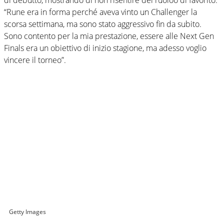
“Rune era in forma perché aveva vinto un Challenger la
scorsa settimana, ma sono stato aggressivo fin da subito.
Sono contento per la mia prestazione, essere alle Next Gen
Finals era un obiettivo di inizio stagione, ma adesso voglio
vincere il torneo”.
Getty Images