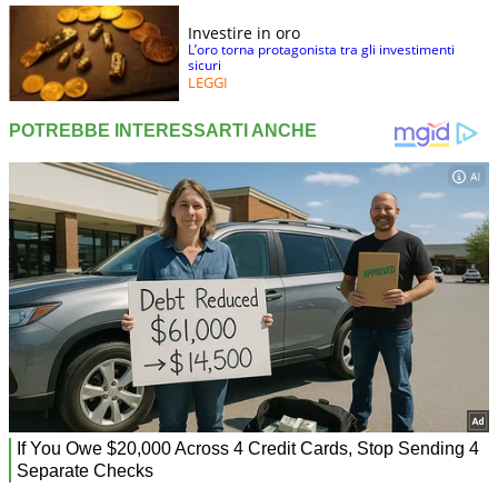
Investire in oro
L’oro torna protagonista tra gli investimenti
sicuri
LEGGI