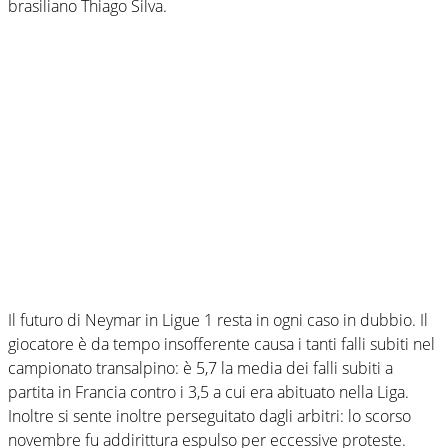
brasiliano Thiago Silva.
Il futuro di Neymar in Ligue 1 resta in ogni caso in dubbio. Il
giocatore è da tempo insofferente causa i tanti falli subiti nel
campionato transalpino: è 5,7 la media dei falli subiti a
partita in Francia contro i 3,5 a cui era abituato nella Liga.
Inoltre si sente inoltre perseguitato dagli arbitri: lo scorso
novembre fu addirittura espulso per eccessive proteste.