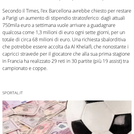
Secondo il Times, l’ex Barcellona avrebbe chiesto per restare
a Parigi un aumento di stipendio stratosferico: dagli attuali
750mila euro a settimana vuole arrivare a guadagnare
qualcosa come 1,3 milioni di euro ogni sette giorni, per un
totale di circa 68 milioni di euro. Una richiesta sbalorditiva
che potrebbe essere accolta da Al Khelaifi, che nonostante i
capricci stravede per il giocatore che alla sua prima stagione
in Francia ha realizzato 29 reti in 30 partite (più 19 assist) tra
campionato e coppe.
SPORTAL.IT