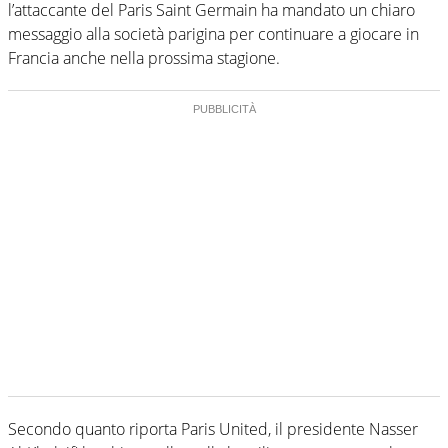
l’attaccante del Paris Saint Germain ha mandato un chiaro
messaggio alla società parigina per continuare a giocare in
Francia anche nella prossima stagione.
Secondo quanto riporta Paris United, il presidente Nasser