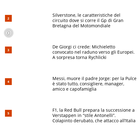
Silverstone, le caratteristiche del
circuito dove si corre il Gp di Gran
Bretagna del Motomondiale
De Giorgi ci crede: Michieletto
convocato nel raduno verso gli Europei.
A sorpresa torna Rychlicki
Messi, muore il padre Jorge: per la Pulce
è stato tutto, consigliere, manager,
amico e capofamiglia
F1, la Red Bull prepara la successione a
Verstappen in “stile Antonelli”.
Colapinto derubato, che attacco all’Italia