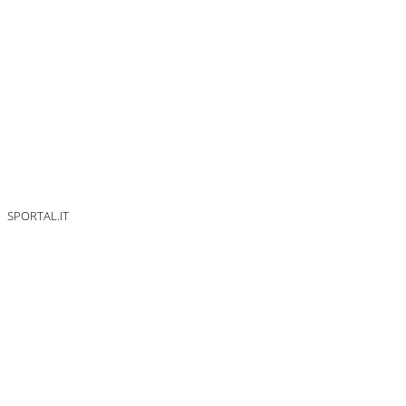
SPORTAL.IT