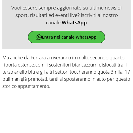
Vuoi essere sempre aggiornato su ultime news di
sport, risultati ed eventi live? Iscriviti al nostro
canale
WhatsApp
Entra nel canale WhatsApp
Ma anche da Ferrara arriveranno in molti: secondo quanto
riporta estense.com, i sostenitori biancazzurri dislocati tra il
terzo anello blu e gli altri settori toccheranno quota 3mila: 17
pullman già prenotati, tanti si sposteranno in auto per questo
storico appuntamento.