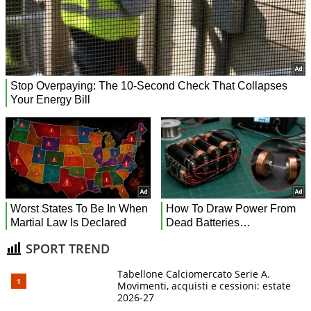
SPORT TREND
Tabellone Calciomercato Serie A.
Movimenti, acquisti e cessioni: estate
2026-27