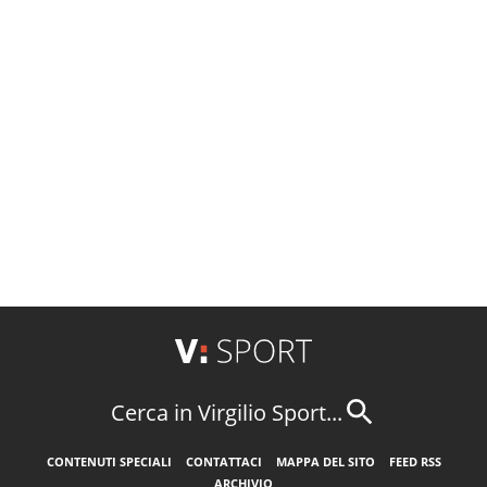
Cerca in Virgilio Sport...
CONTENUTI SPECIALI
CONTATTACI
MAPPA DEL SITO
FEED RSS
ARCHIVIO