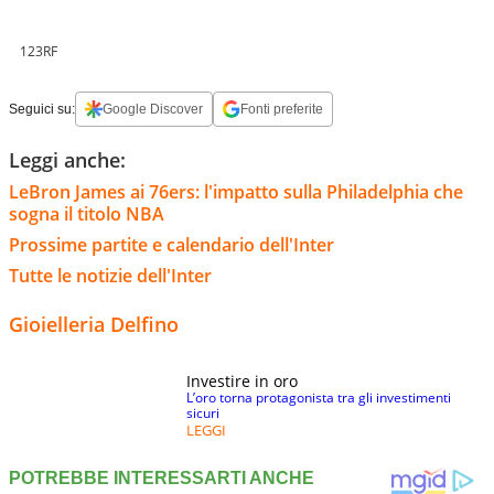
123RF
Seguici su:
Google Discover
Fonti preferite
Leggi anche:
LeBron James ai 76ers: l'impatto sulla Philadelphia che
sogna il titolo NBA
Prossime partite e calendario dell'Inter
Tutte le notizie dell'Inter
Gioielleria Delfino
Investire in oro
L’oro torna protagonista tra gli investimenti
sicuri
LEGGI