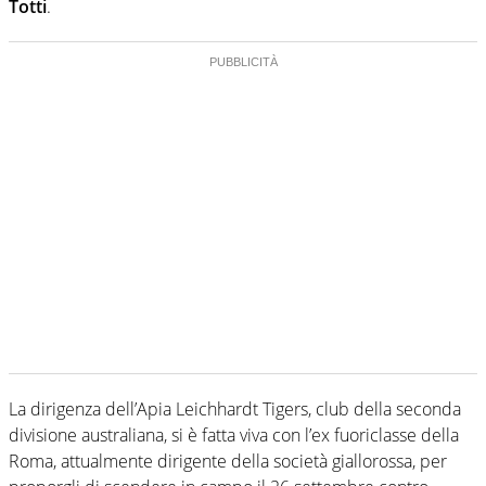
Totti
.
La dirigenza dell’Apia Leichhardt Tigers, club della seconda
divisione australiana, si è fatta viva con l’ex fuoriclasse della
Roma, attualmente dirigente della società giallorossa, per