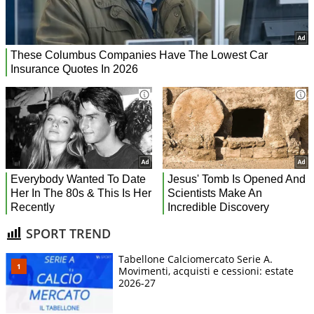
SPORT TREND
Tabellone Calciomercato Serie A.
Movimenti, acquisti e cessioni: estate
2026-27