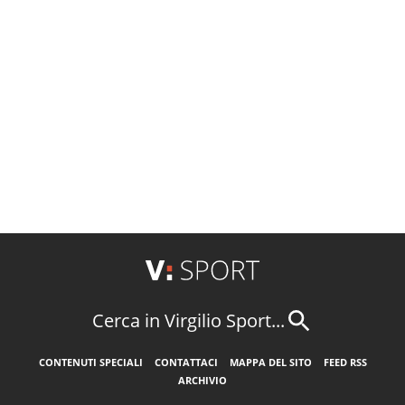
Cerca in Virgilio Sport...
CONTENUTI SPECIALI
CONTATTACI
MAPPA DEL SITO
FEED RSS
ARCHIVIO