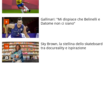
Gallinari: "Mi dispiace che Belinelli e
Datome non ci siano"
Sky Brown, la stellina dello skateboard
tra docureality e ispirazione