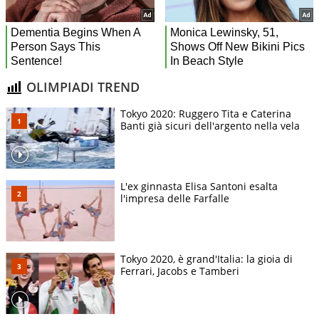
OLIMPIADI TREND
Tokyo 2020: Ruggero Tita e Caterina
Banti già sicuri dell'argento nella vela
L'ex ginnasta Elisa Santoni esalta
l'impresa delle Farfalle
Tokyo 2020, è grand'Italia: la gioia di
Ferrari, Jacobs e Tamberi