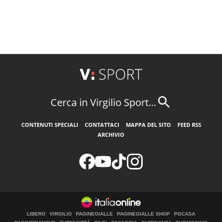
Cerca in Virgilio Sport...
CONTENUTI SPECIALI
CONTATTACI
MAPPA DEL SITO
FEED RSS
ARCHIVIO
LIBERO
VIRGILIO
PAGINEGIALLE
PAGINEGIALLE SHOP
PGCASA