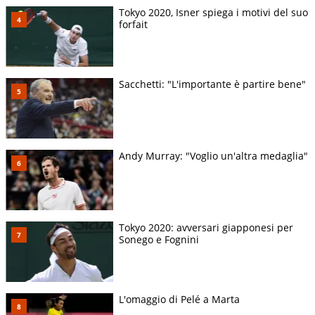
Tokyo 2020, Isner spiega i motivi del suo
forfait
Sacchetti: "L'importante è partire bene"
Andy Murray: "Voglio un'altra medaglia"
Tokyo 2020: avversari giapponesi per
Sonego e Fognini
L'omaggio di Pelé a Marta