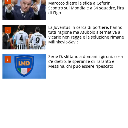
Marocco dietro la sfida a Ceferin.
Scontro sul Mondiale a 64 squadre, l’ira
di Figo
La Juventus in cerca di portiere, hanno
tutti ragione ma Atubolo alternativa a
Vicario non regge e la soluzione rimane
Milinkovic-Savic
Serie D, slittano a domani i gironi: cosa
c’è dietro, le speranze di Taranto e
Messina, chi può essere ripescato