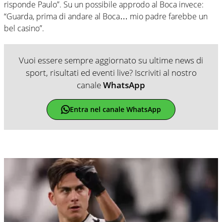
risponde Paulo”. Su un possibile approdo al Boca invece:
“Guarda, prima di andare al Boca… mio padre farebbe un
bel casino”.
Vuoi essere sempre aggiornato su ultime news di
sport, risultati ed eventi live? Iscriviti al nostro
canale
WhatsApp
Entra nel canale WhatsApp