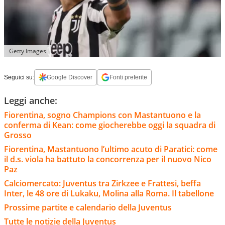
Getty Images
Seguici su:
Google Discover
Fonti preferite
Leggi anche:
Fiorentina, sogno Champions con Mastantuono e la
conferma di Kean: come giocherebbe oggi la squadra di
Grosso
Fiorentina, Mastantuono l’ultimo acuto di Paratici: come
il d.s. viola ha battuto la concorrenza per il nuovo Nico
Paz
Calciomercato: Juventus tra Zirkzee e Frattesi, beffa
Inter, le 48 ore di Lukaku, Molina alla Roma. Il tabellone
Prossime partite e calendario della Juventus
Tutte le notizie della Juventus