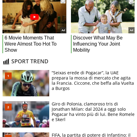
SPORT TREND
“Seixas erede di Pogacar”, la UAE
prepara la mossa di mercato che agita
la Francia. Ciccone, che beffa alla Vuelta
a Burgos
Giro di Polonia, clamoroso tris di
Jonathan Milan: dal 2024 a oggi solo
Pogacar ha vinto più di lui. Bene Romele
e Skerl
FIFA, la partita di potere di Infantino: il