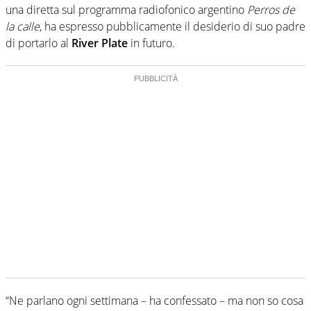
una diretta sul programma radiofonico argentino
Perros de
la calle
, ha espresso pubblicamente il desiderio di suo padre
di portarlo al
River Plate
in futuro.
“Ne parlano ogni settimana – ha confessato – ma non so cosa