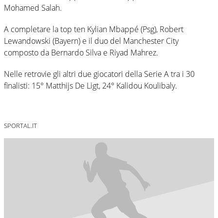
Mohamed Salah.
A completare la top ten Kylian Mbappé (Psg), Robert
Lewandowski (Bayern) e il duo del Manchester City
composto da Bernardo Silva e Riyad Mahrez.
Nelle retrovie gli altri due giocatori della Serie A tra i 30
finalisti: 15° Matthijs De Ligt, 24° Kalidou Koulibaly.
SPORTAL.IT