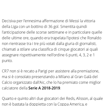
Decisiva per l’ennesima affermazione di Messi la vittoria
della Liga con un bottino di 36 gol. Smentita quindi
l’anticipazione delle scorse settimane e in particolare quelle
delle ultime ore, quando era trapelata l’ipotesi che Ronaldo
non rientrasse tra i tre più votati dalla giuria di giornalisti,
chiamati a stilare una classifica di cinque giocatori ai quali
assegnare rispettivamente nell’ordine 6 punti, 4, 3, 2 e 1
punto.
CR7 non si è recato a Parigi per assistere alla premiazione,
ma si è consolato presenziando a Milano al Gran Galà del
Calcio organizzato dall’Aic, che lo ha premiato come miglior
calciatore della
Serie A 2018-2019
.
Quarto e quinto altri due giocatori dei Reds, Alisson, al quale
non è bastata la doppietta con la Coppa America, e