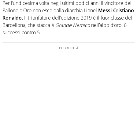
Per l’undicesima volta negli ultimi dodici anni il vincitore del
Pallone d’Oro non esce dalla diarchia Lionel
Messi-Cristiano
Ronaldo.
Il trionfatore dell’edizione 2019 è il fuoriclasse del
Barcellona, che stacca
Il Grande Nemico
nell’albo d’oro: 6
successi contro 5.