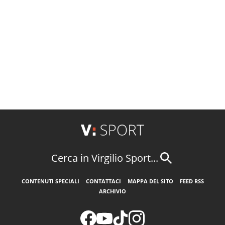
Cerca in Virgilio Sport...
CONTENUTI SPECIALI
CONTATTACI
MAPPA DEL SITO
FEED RSS
ARCHIVIO