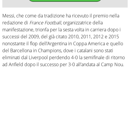
Messi, che come da tradizione ha ricevuto il premio nella
redazione di
France Football
, organizzatrice della
manifestazione, trionfa per la sesta volta in carriera dopo i
successi del 2009, del già citato 2010, 2011, 2012 e 2015
nonostante il flop dell’Argentina in Coppa America e quello
del Barcellona in Champions, dove i catalani sono stati
eliminati dal Liverpool perdendo 4-0 la semifinale di ritorno
ad Anfield dopo il successo per 3-0 all’andata al Camp Nou.