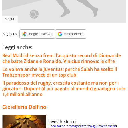
123RF
Seguici su:
Google Discover
Fonti preferite
Leggi anche:
Real Madrid senza freni: l’acquisto record di Diomande
che batte Zidane e Ronaldo. Vinicius rinnova: le cifre
Lo voleva anche la Juventus: perché Salah ha scelto il
Trabzonspor invece di un top club
Il paradosso del rugby, crescita costante ma non per i
giocatori: Dupont (il più pagato al mondo) guadagna solo
1,4 milioni all'anno
Gioielleria Delfino
Investire in oro
L’oro torna protagonista tra gli investimenti