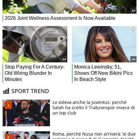
SPORT TREND
Lo voleva anche la Juventus: perché
Salah ha scelto il Trabzonspor invece di
un top club
Roma, perché Nusa non arriverà: le due