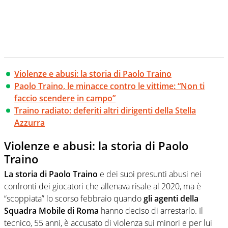
Violenze e abusi: la storia di Paolo Traino
Paolo Traino, le minacce contro le vittime: “Non ti
faccio scendere in campo”
Traino radiato: deferiti altri dirigenti della Stella
Azzurra
Violenze e abusi: la storia di Paolo
Traino
La storia di Paolo Traino
e dei suoi presunti abusi nei
confronti dei giocatori che allenava risale al 2020, ma è
“scoppiata” lo scorso febbraio quando
gli agenti della
Squadra Mobile di Roma
hanno deciso di arrestarlo. Il
tecnico, 55 anni, è accusato di violenza sui minori e per lui