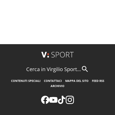
Cerca in Virgilio Sport...
CONTENUTI SPECIALI
CONTATTACI
MAPPA DEL SITO
FEED RSS
ARCHIVIO