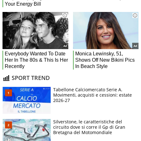
SPORT TREND
Tabellone Calciomercato Serie A.
Movimenti, acquisti e cessioni: estate
2026-27
Silverstone, le caratteristiche del
circuito dove si corre il Gp di Gran
Bretagna del Motomondiale