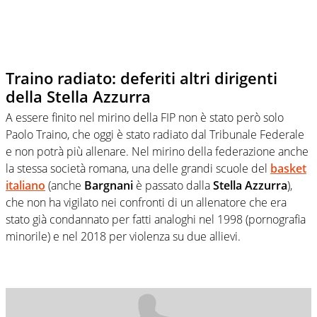
Traino radiato: deferiti altri dirigenti
della Stella Azzurra
A essere finito nel mirino della FIP non è stato però solo
Paolo Traino, che oggi è stato radiato dal Tribunale Federale
e non potrà più allenare. Nel mirino della federazione anche
la stessa società romana, una delle grandi scuole del
basket
italiano
(anche
Bargnani
è passato dalla
Stella Azzurra
),
che non ha vigilato nei confronti di un allenatore che era
stato già condannato per fatti analoghi nel 1998 (pornografia
minorile) e nel 2018 per violenza su due allievi.