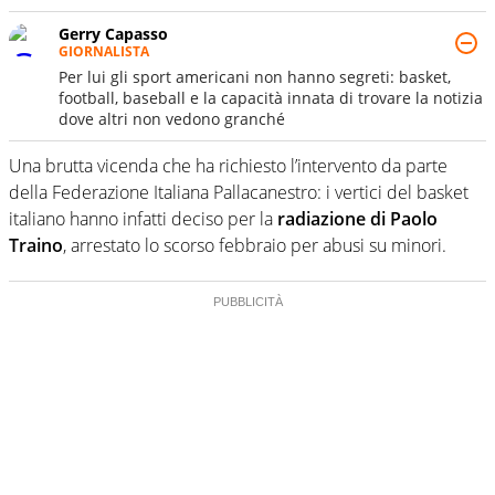
Gerry Capasso
GIORNALISTA
Per lui gli sport americani non hanno segreti: basket,
football, baseball e la capacità innata di trovare la notizia
dove altri non vedono granché
Una brutta vicenda che ha richiesto l’intervento da parte
della Federazione Italiana Pallacanestro: i vertici del basket
italiano hanno infatti deciso per la
radiazione di Paolo
Traino
, arrestato lo scorso febbraio per abusi su minori.