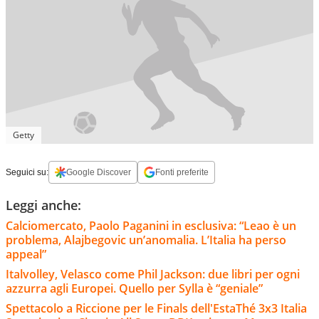
Getty
Seguici su:
Google Discover
Fonti preferite
Leggi anche:
Calciomercato, Paolo Paganini in esclusiva: “Leao è un
problema, Alajbegovic un’anomalia. L’Italia ha perso
appeal”
Italvolley, Velasco come Phil Jackson: due libri per ogni
azzurra agli Europei. Quello per Sylla è “geniale”
Spettacolo a Riccione per le Finals dell'EstaThé 3x3 Italia