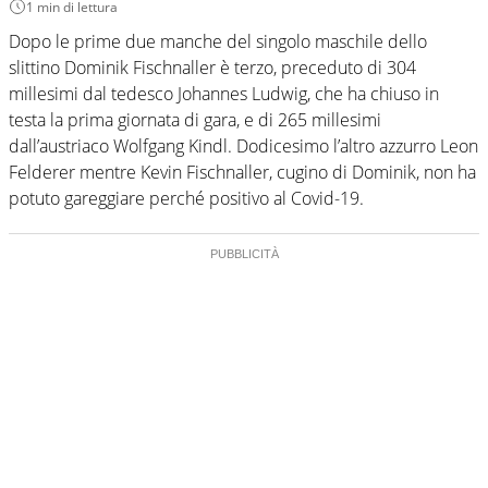
1 min di lettura
Dopo le prime due manche del singolo maschile dello
slittino Dominik Fischnaller è terzo, preceduto di 304
millesimi dal tedesco Johannes Ludwig, che ha chiuso in
testa la prima giornata di gara, e di 265 millesimi
dall’austriaco Wolfgang Kindl. Dodicesimo l’altro azzurro Leon
Felderer mentre Kevin Fischnaller, cugino di Dominik, non ha
potuto gareggiare perché positivo al Covid-19.