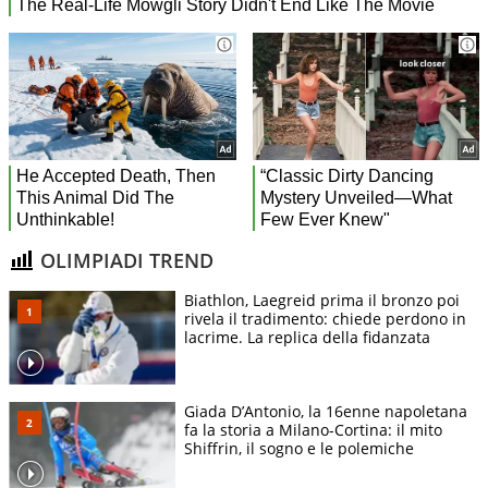
OLIMPIADI TREND
Biathlon, Laegreid prima il bronzo poi
rivela il tradimento: chiede perdono in
lacrime. La replica della fidanzata
Giada D’Antonio, la 16enne napoletana
fa la storia a Milano-Cortina: il mito
Shiffrin, il sogno e le polemiche