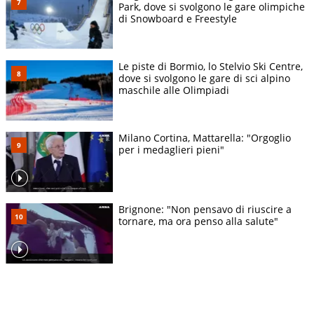
Park, dove si svolgono le gare olimpiche
di Snowboard e Freestyle
Le piste di Bormio, lo Stelvio Ski Centre,
dove si svolgono le gare di sci alpino
maschile alle Olimpiadi
Milano Cortina, Mattarella: "Orgoglio
per i medaglieri pieni"
Brignone: "Non pensavo di riuscire a
tornare, ma ora penso alla salute"