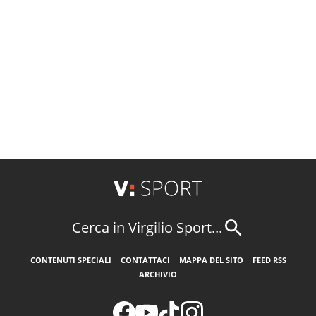
Cerca in Virgilio Sport...
CONTENUTI SPECIALI
CONTATTACI
MAPPA DEL SITO
FEED RSS
ARCHIVIO