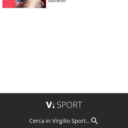
successo”
Cerca in Virgilio Sport...