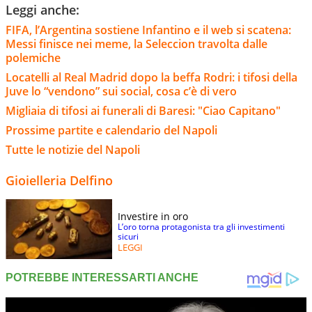
Leggi anche:
FIFA, l’Argentina sostiene Infantino e il web si scatena:
Messi finisce nei meme, la Seleccion travolta dalle
polemiche
Locatelli al Real Madrid dopo la beffa Rodri: i tifosi della
Juve lo “vendono” sui social, cosa c’è di vero
Migliaia di tifosi ai funerali di Baresi: "Ciao Capitano"
Prossime partite e calendario del Napoli
Tutte le notizie del Napoli
Gioielleria Delfino
Investire in oro
L’oro torna protagonista tra gli investimenti
sicuri
LEGGI