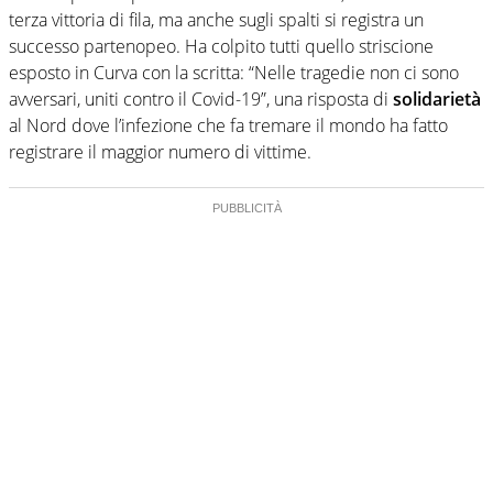
terza vittoria di fila, ma anche sugli spalti si registra un
successo partenopeo. Ha colpito tutti quello striscione
esposto in Curva con la scritta: “Nelle tragedie non ci sono
avversari, uniti contro il Covid-19”, una risposta di
solidarietà
al Nord dove l’infezione che fa tremare il mondo ha fatto
registrare il maggior numero di vittime.