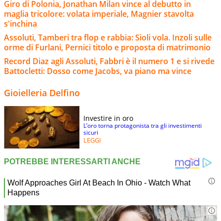
Giro di Polonia, Jonathan Milan vince al debutto in
maglia tricolore: volata imperiale, Magnier stavolta
s'inchina
Assoluti, Tamberi tra flop e rabbia: Sioli vola. Inzoli sulle
orme di Furlani, Pernici titolo e proposta di matrimonio
Record Diaz agli Assoluti, Fabbri è il numero 1 e si rivede
Battocletti: Dosso come Jacobs, va piano ma vince
Gioielleria Delfino
Investire in oro
L’oro torna protagonista tra gli investimenti
sicuri
LEGGI