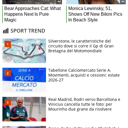
SPORT TREND
Silverstone, le caratteristiche del
circuito dove si corre il Gp di Gran
Bretagna del Motomondiale
Tabellone Calciomercato Serie A.
Movimenti, acquisti e cessioni: estate
2026-27
Real Madrid, Rodri verso Barcellona e
Vinicius cancella tutte le foto: per
Mourinho due grane da risolvere