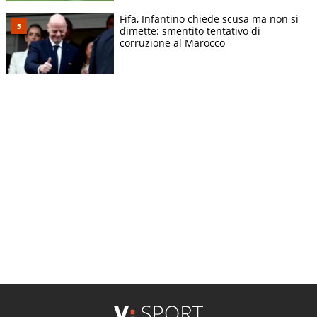
Fifa, Infantino chiede scusa ma non si
dimette: smentito tentativo di
corruzione al Marocco