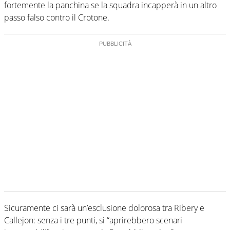
fortemente la panchina se la squadra incapperà in un altro
passo falso contro il Crotone.
Sicuramente ci sarà un’esclusione dolorosa tra Ribery e
Callejon: senza i tre punti, si “aprirebbero scenari