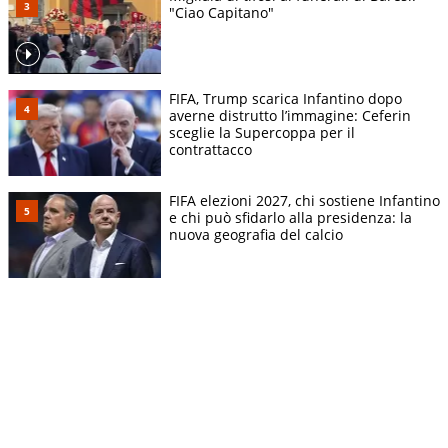
"Ciao Capitano"
FIFA, Trump scarica Infantino dopo
averne distrutto l’immagine: Ceferin
sceglie la Supercoppa per il
contrattacco
FIFA elezioni 2027, chi sostiene Infantino
e chi può sfidarlo alla presidenza: la
nuova geografia del calcio