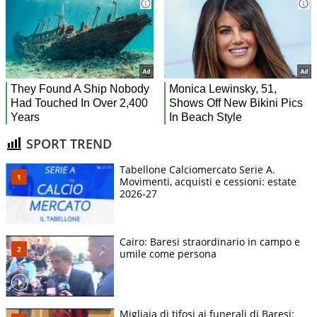
SPORT TREND
Tabellone Calciomercato Serie A.
Movimenti, acquisti e cessioni: estate
2026-27
Cairo: Baresi straordinario in campo e
umile come persona
Migliaia di tifosi ai funerali di Baresi: