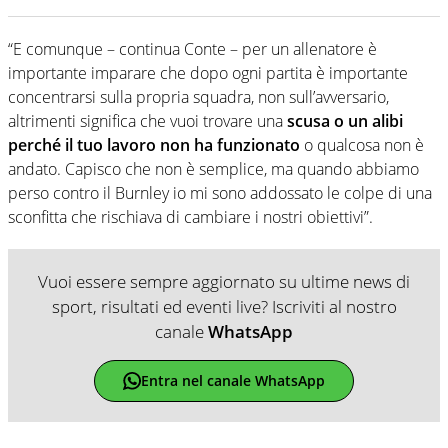
“E comunque – continua Conte – per un allenatore è
importante imparare che dopo ogni partita è importante
concentrarsi sulla propria squadra, non sull’avversario,
altrimenti significa che vuoi trovare una
scusa o un alibi
perché il tuo lavoro non ha funzionato
o qualcosa non è
andato. Capisco che non è semplice, ma quando abbiamo
perso contro il Burnley io mi sono addossato le colpe di una
sconfitta che rischiava di cambiare i nostri obiettivi”.
Vuoi essere sempre aggiornato su ultime news di
sport, risultati ed eventi live? Iscriviti al nostro
canale
WhatsApp
Entra nel canale WhatsApp