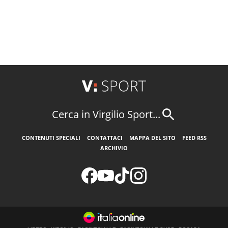
Cerca in Virgilio Sport...
CONTENUTI SPECIALI
CONTATTACI
MAPPA DEL SITO
FEED RSS
ARCHIVIO