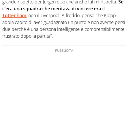
grande rispetto per Jurgen e so che anche lui mi rispetta.
Se
c’era una squadra che meritava di vincere era il
Tottenham
, non il Liverpool. A freddo, penso che Klopp
abbia capito di aver guadagnato un punto e non averne persi
due perché è una persona intelligente e comprensibilmente
frustrato dopo la partita”.