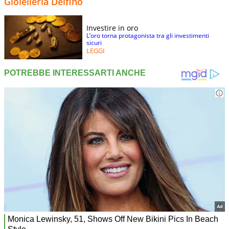
Gioielleria Delfino
Investire in oro
L’oro torna protagonista tra gli investimenti
sicuri
LEGGI