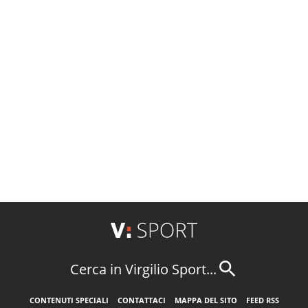
Cerca in Virgilio Sport...
CONTENUTI SPECIALI
CONTATTACI
MAPPA DEL SITO
FEED RSS