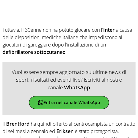
Tuttavia, il 30enne non ha potuto giocare con
l’Inter
a causa
delle disposizioni mediche italiane che impediscono ai
giocatori di gareggiare dopo l’installazione di un
defibrillatore sottocutaneo
Vuoi essere sempre aggiornato su ultime news di
sport, risultati ed eventi live? Iscriviti al nostro
canale
WhatsApp
Entra nel canale WhatsApp
Il
Brentford
ha quindi offerto al centrocampista un contratto
di sei mesi a gennaio ed
Eriksen
è stato protagonista,