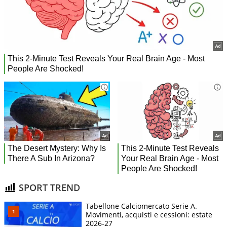
SPORT TREND
Tabellone Calciomercato Serie A.
Movimenti, acquisti e cessioni: estate
2026-27