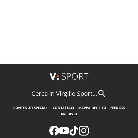
Cerca in Virgilio Sport...
CONTENUTI SPECIALI
CONTATTACI
MAPPA DEL SITO
FEED RSS
ARCHIVIO