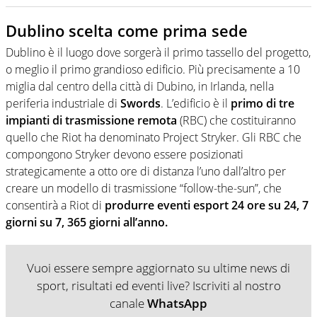
Dublino scelta come prima sede
Dublino è il luogo dove sorgerà il primo tassello del progetto,
o meglio il primo grandioso edificio. Più precisamente a 10
miglia dal centro della città di Dubino, in Irlanda, nella
periferia industriale di
Swords
. L’edificio è il
primo di tre
impianti di trasmissione remota
(RBC) che costituiranno
quello che Riot ha denominato Project Stryker. Gli RBC che
compongono Stryker devono essere posizionati
strategicamente a otto ore di distanza l’uno dall’altro per
creare un modello di trasmissione “follow-the-sun”, che
consentirà a Riot di
produrre eventi esport 24 ore su 24, 7
giorni su 7, 365 giorni all’anno.
Vuoi essere sempre aggiornato su ultime news di
sport, risultati ed eventi live? Iscriviti al nostro
canale
WhatsApp