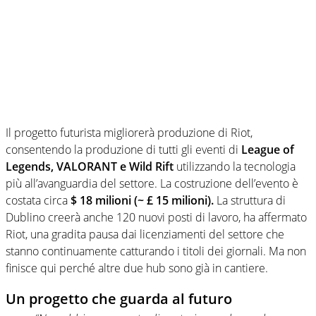
Il progetto futurista migliorerà produzione di Riot,
consentendo la produzione di tutti gli eventi di
League of
Legends, VALORANT e Wild Rift
utilizzando la tecnologia
più all’avanguardia del settore. La costruzione dell’evento è
costata circa
$ 18 milioni (~ £ 15 milioni).
La struttura di
Dublino creerà anche 120 nuovi posti di lavoro, ha affermato
Riot, una gradita pausa dai licenziamenti del settore che
stanno continuamente catturando i titoli dei giornali. Ma non
finisce qui perché altre due hub sono già in cantiere.
Un progetto che guarda al futuro