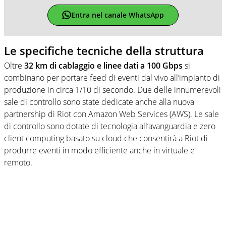
Entra nel canale WhatsApp
Le specifiche tecniche della struttura
Oltre
32 km di cablaggio e linee dati a 100 Gbps
si
combinano per portare feed di eventi dal vivo all’impianto di
produzione in circa 1/10 di secondo. Due delle innumerevoli
sale di controllo sono state dedicate anche alla nuova
partnership di Riot con Amazon Web Services (AWS). Le sale
di controllo sono dotate di tecnologia all’avanguardia e zero
client computing basato su cloud che consentirà a Riot di
produrre eventi in modo efficiente anche in virtuale e
remoto.