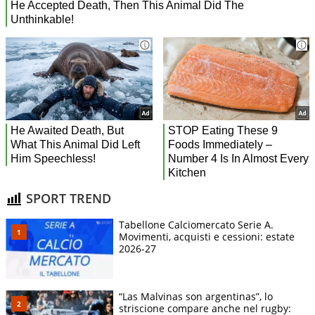
SPORT TREND
Tabellone Calciomercato Serie A.
Movimenti, acquisti e cessioni: estate
2026-27
“Las Malvinas son argentinas”, lo
striscione compare anche nel rugby: