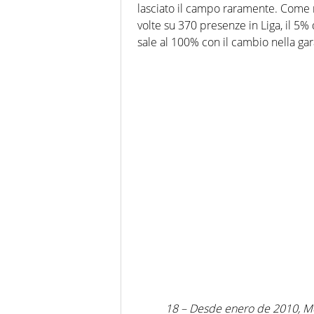
lasciato il campo raramente. Come ri
volte su 370 presenze in Liga, il 5% 
sale al 100% con il cambio nella gar
18 – Desde enero de 2010, Mess