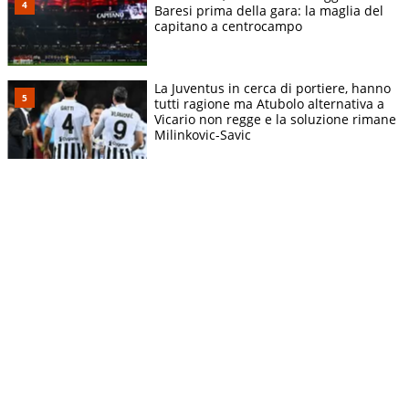
Baresi prima della gara: la maglia del
capitano a centrocampo
La Juventus in cerca di portiere, hanno
tutti ragione ma Atubolo alternativa a
Vicario non regge e la soluzione rimane
Milinkovic-Savic