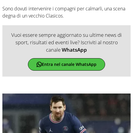
Sono dovuti intervenire i compagni per calmarli, una scena
degna di un vecchio Clasicos.
Vuoi essere sempre aggiornato su ultime news di
sport, risultati ed eventi live? Iscriviti al nostro
canale
WhatsApp
Entra nel canale WhatsApp