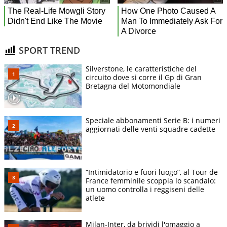
SPORT TREND
Silverstone, le caratteristiche del
circuito dove si corre il Gp di Gran
Bretagna del Motomondiale
Speciale abbonamenti Serie B: i numeri
aggiornati delle venti squadre cadette
“Intimidatorio e fuori luogo”, al Tour de
France femminile scoppia lo scandalo:
un uomo controlla i reggiseni delle
atlete
Milan-Inter, da brividi l'omaggio a