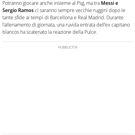
Potranno giocare anche insieme al Psg, ma tra
Messi e
Sergio Ramos
ci saranno sempre vecchie ruggini dopo le
tante sfide ai tempi di Barcellona e Real Madrid. Durante
l’allenamento di giornata, una ruvida entrata dell’ex capitano
blancos ha scatenato la reazione della Pulce.