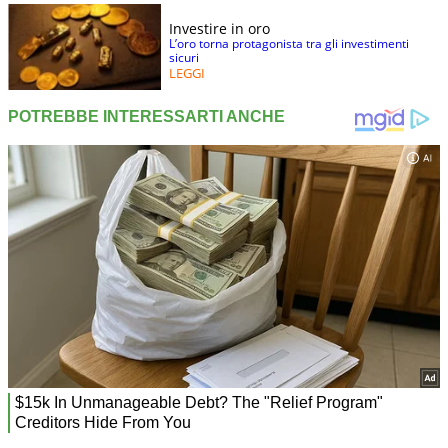
Investire in oro
L’oro torna protagonista tra gli investimenti
sicuri
LEGGI