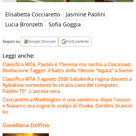
Elisabetta Cocciaretto
Jasmine Paolini
Lucia Bronzetti
Sofia Goggia
Seguici su:
Google Discover
Fonti preferite
Leggi anche:
Classifica WTA, Paolini è 15esima ma rischia a Cincinnati
Rivelazione Tagger: il balzo della 18enne “legata” a Sinner
Classifica WTA 3 agosto 2026 Sabalenka regina davanti a
Rybakina nonostante lo strano caso del computer,
Paolini 15°. L'ascesa ceca
Cocciaretto a Washington è una sentenza: dopo Tauson
e Navarro ora sogna lo scalpo di Osaka. Darderi, braccio
ko
Gioielleria Delfino