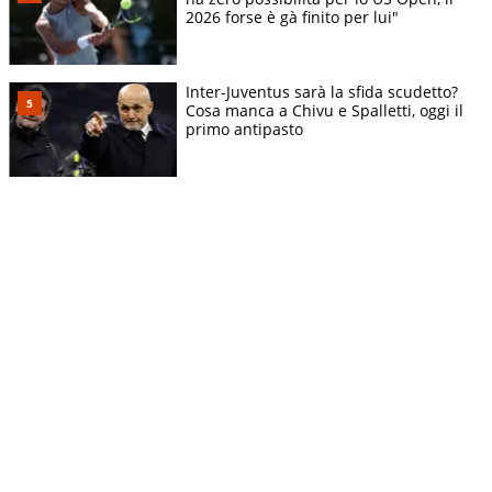
2026 forse è gà finito per lui"
Inter-Juventus sarà la sfida scudetto?
Cosa manca a Chivu e Spalletti, oggi il
primo antipasto