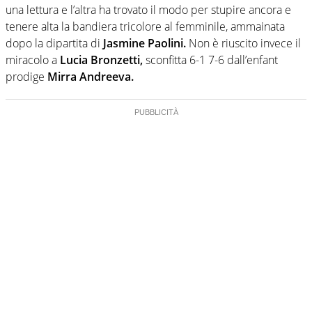
una lettura e l’altra ha trovato il modo per stupire ancora e
tenere alta la bandiera tricolore al femminile, ammainata
dopo la dipartita di
Jasmine Paolini.
Non è riuscito invece il
miracolo a
Lucia Bronzetti,
sconfitta 6-1 7-6 dall’enfant
prodige
Mirra Andreeva.