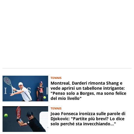
TENNIS
Montreal, Darderi rimonta Shang e
vede aprirsi un tabellone intrigante:
"Penso solo a Borges, ma sono felice
del mio livello"
TENNIS
Joao Fonseca ironizza sulle parole di
Djokovic: "Partite più brevi? Lo dice
solo perché sta invecchiando..."