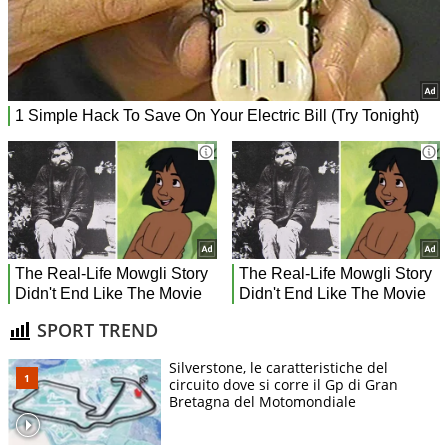
SPORT TREND
Silverstone, le caratteristiche del
circuito dove si corre il Gp di Gran
Bretagna del Motomondiale