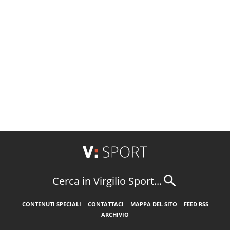
Cerca in Virgilio Sport...
CONTENUTI SPECIALI
CONTATTACI
MAPPA DEL SITO
FEED RSS
ARCHIVIO