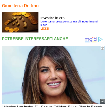
Gioielleria Delfino
Investire in oro
L’oro torna protagonista tra gli investimenti
sicuri
LEGGI