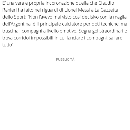
E’ una vera e propria incoronazione quella che Claudio
Ranieri ha fatto nei riguardi di Lionel Messi a La Gazzetta
dello Sport: “Non l’avevo mai visto così decisivo con la maglia
dell’Argentina; è il principale calciatore per doti tecniche, ma
trascina i compagni a livello emotivo. Segna gol straordinari e
trova corridoi impossibili in cui lanciare i compagni, sa fare
tutto”.