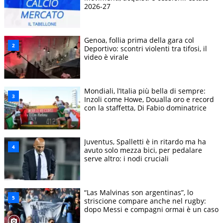
2026-27
Genoa, follia prima della gara col
Deportivo: scontri violenti tra tifosi, il
video è virale
Mondiali, l’Italia più bella di sempre:
Inzoli come Howe, Doualla oro e record
con la staffetta, Di Fabio dominatrice
Juventus, Spalletti è in ritardo ma ha
avuto solo mezza bici, per pedalare
serve altro: i nodi cruciali
“Las Malvinas son argentinas”, lo
striscione compare anche nel rugby:
dopo Messi e compagni ormai è un caso