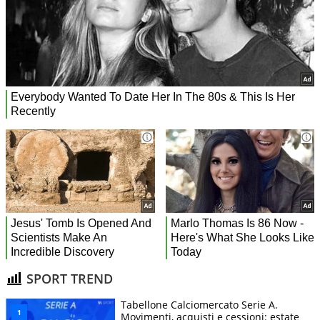
SPORT TREND
Tabellone Calciomercato Serie A.
Movimenti, acquisti e cessioni: estate