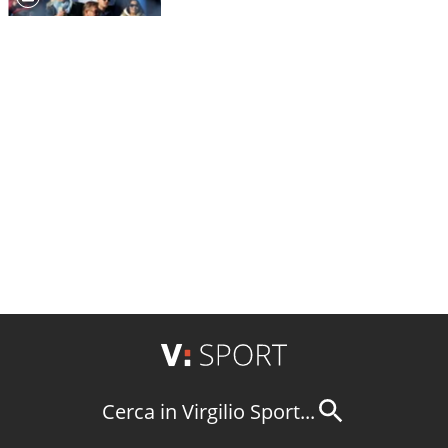
Cerca in Virgilio Sport...