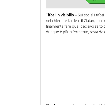
Tifosi in visibilio
– Sui social i tifo
nel chiedere l’arrivo di Zlatan, con 
finalmente fare quel decisivo salto d
dunque è già in fermento, resta da c