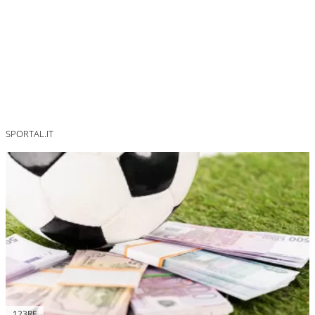
SPORTAL.IT
123RF