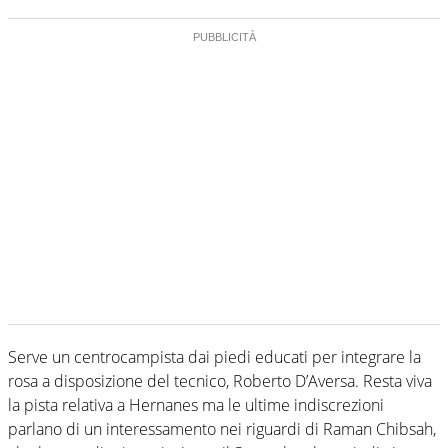
Serve un centrocampista dai piedi educati per integrare la
rosa a disposizione del tecnico, Roberto D’Aversa. Resta viva
la pista relativa a Hernanes ma le ultime indiscrezioni
parlano di un interessamento nei riguardi di Raman Chibsah,