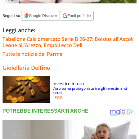
Seguici su:
Google Discover
Fonti preferite
Leggi anche:
Tabellone Calciomercato Serie B 26-27: Bolsius all'Ascoli,
Leone all'Arezzo, Empoli ecco Deli
Tutte le notizie del Parma
Gioielleria Delfino
Investire in oro
L’oro torna protagonista tra gli investimenti
sicuri
LEGGI