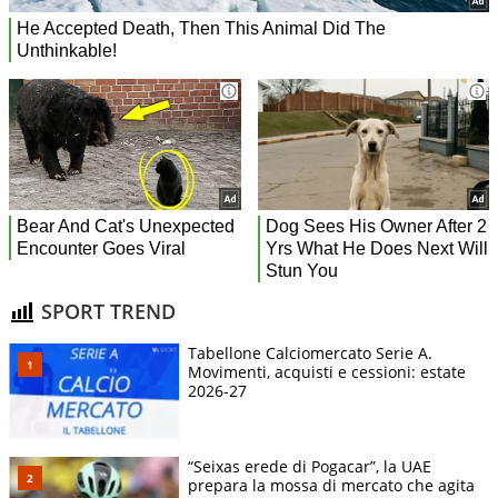
SPORT TREND
Tabellone Calciomercato Serie A.
Movimenti, acquisti e cessioni: estate
2026-27
“Seixas erede di Pogacar”, la UAE
prepara la mossa di mercato che agita