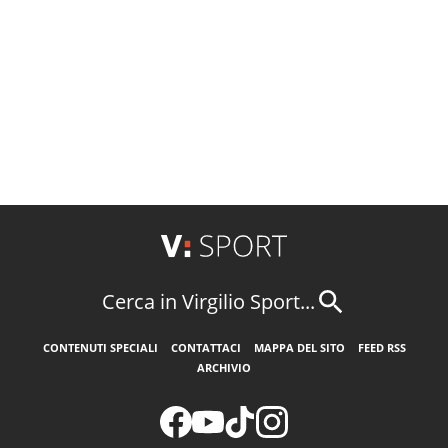
Cerca in Virgilio Sport...
CONTENUTI SPECIALI
CONTATTACI
MAPPA DEL SITO
FEED RSS
ARCHIVIO