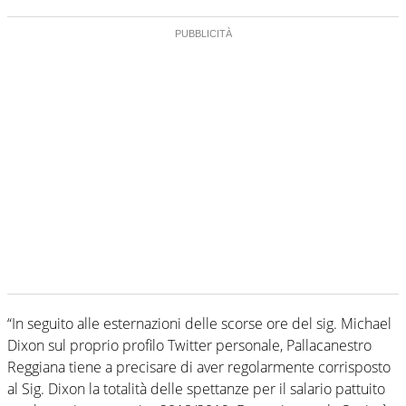
“In seguito alle esternazioni delle scorse ore del sig. Michael
Dixon sul proprio profilo Twitter personale, Pallacanestro
Reggiana tiene a precisare di aver regolarmente corrisposto
al Sig. Dixon la totalità delle spettanze per il salario pattuito