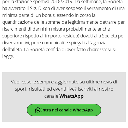
per la stagione sportiva 2018/2019. Da settimane, la Società
ha avvertito il Sig. Dixon di aver sospeso il versamento di una
minima parte di un bonus, essendo in corso la
quantificazione delle somme da legittimamente detrarre per
risarcimenti di danni (in misura probabilmente anche
superiore rispetto all’importo residuo) dovuti alla Società per
diversi motivi, pure comunicati e spiegati all’agenzia
dell’atleta. La Società confida di aver fatto chiarezza” vi si
legge.
Vuoi essere sempre aggiornato su ultime news di
sport, risultati ed eventi live? Iscriviti al nostro
canale
WhatsApp
Entra nel canale WhatsApp