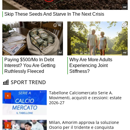
SPORT TREND
Tabellone Calciomercato Serie A.
Movimenti, acquisti e cessioni: estate
2026-27
Milan, Amorim approva la soluzione
Osorio per il tridente e conquista