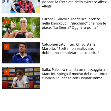
Jashari: la frecciata dello svizzero all'ex
Allegri
Europei, Ginevra Taddeucci bronzo
nella knockout, il "giochino" che non le
piace: "La Senna? Oggi era pulita"
Calciomercato Inter, Chivu stana
Marotta: "Scelte non realizzate,
dobbiamo completare la squadra"
Italia, Palestra manda un messaggio a
Mancini, spiega il motivo del no all’Inter
e lancia l'alleanza con Donnarumma