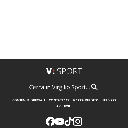
Cerca in Virgilio Sport...
CONTENUTI SPECIALI
CONTATTACI
MAPPA DEL SITO
FEED RSS
ARCHIVIO