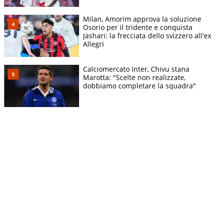
Milan, Amorim approva la soluzione
Osorio per il tridente e conquista
Jashari: la frecciata dello svizzero all'ex
Allegri
Calciomercato Inter, Chivu stana
Marotta: "Scelte non realizzate,
dobbiamo completare la squadra"