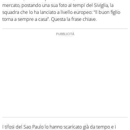
mercato, postando una sua foto ai tempi del Siviglia, la
squadra che lo ha lanciato a livello europeo: “Il buon figlio
torna a sempre a casa”. Questa la frase chiave.
I tifosi del Sao Paulo lo hanno scaricato già da tempo e i