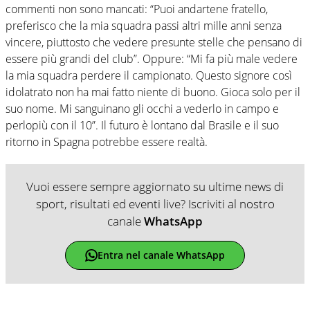
commenti non sono mancati: “Puoi andartene fratello,
preferisco che la mia squadra passi altri mille anni senza
vincere, piuttosto che vedere presunte stelle che pensano di
essere più grandi del club”. Oppure: “Mi fa più male vedere
la mia squadra perdere il campionato. Questo signore così
idolatrato non ha mai fatto niente di buono. Gioca solo per il
suo nome. Mi sanguinano gli occhi a vederlo in campo e
perlopiù con il 10”. Il futuro è lontano dal Brasile e il suo
ritorno in Spagna potrebbe essere realtà.
Vuoi essere sempre aggiornato su ultime news di
sport, risultati ed eventi live? Iscriviti al nostro
canale
WhatsApp
Entra nel canale WhatsApp