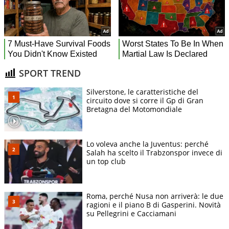
SPORT TREND
Silverstone, le caratteristiche del
circuito dove si corre il Gp di Gran
Bretagna del Motomondiale
Lo voleva anche la Juventus: perché
Salah ha scelto il Trabzonspor invece di
un top club
Roma, perché Nusa non arriverà: le due
ragioni e il piano B di Gasperini. Novità
su Pellegrini e Cacciamani