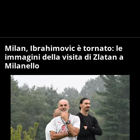
Milan, Ibrahimovic è tornato: le
immagini della visita di Zlatan a
Milanello