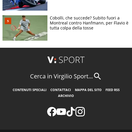
Cobolli, che succede? Subito fuori a
Montreal contro Hanfmann, per Flavio è
tutta colpa della tosse
Cerca in Virgilio Sport...
CONTENUTI SPECIALI
CONTATTACI
MAPPA DEL SITO
FEED RSS
ARCHIVIO