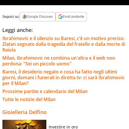
Seguici su:
Google Discover
Fonti preferite
Leggi anche:
Ibrahimovic e il silenzio su Baresi, c’è un motivo preciso:
Zlatan segnato dalla tragedia del fratello e dalla morte di
Raiola
Milan, Ibrahimovic ne combina un'altra e il web non
perdona: "Sei un piccolo uomo"
Baresi, il desiderio negato e cosa ha fatto negli ultimi
giorni, domani i funerali in diretta tv: ci sarà Ibrahimovic
per il Milan?
Prossime partite e calendario del Milan
Tutte le notizie del Milan
Gioielleria Delfino
Investire in oro