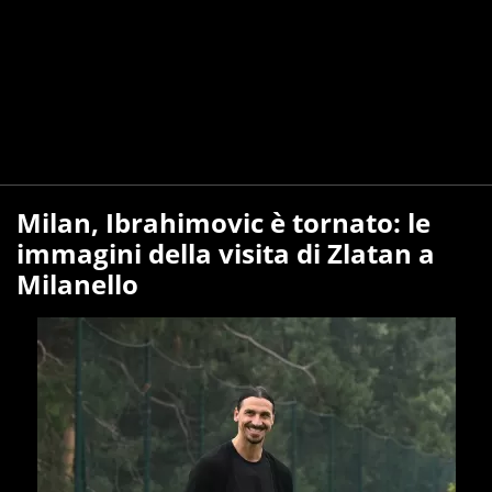
Milan, Ibrahimovic è tornato: le
immagini della visita di Zlatan a
Milanello