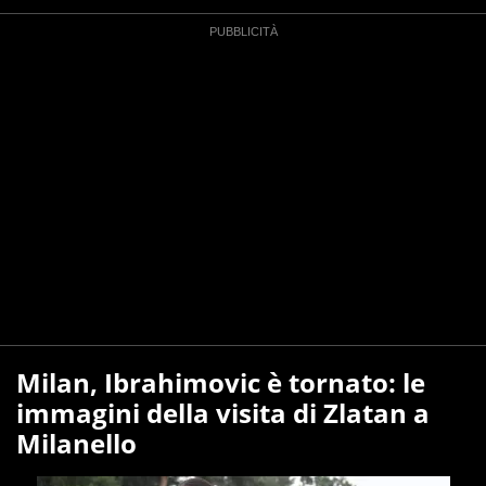
Milan, Ibrahimovic è tornato: le
immagini della visita di Zlatan a
Milanello