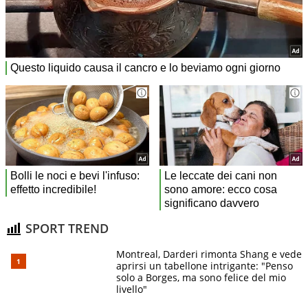
SPORT TREND
Montreal, Darderi rimonta Shang e vede
aprirsi un tabellone intrigante: "Penso
solo a Borges, ma sono felice del mio
livello"