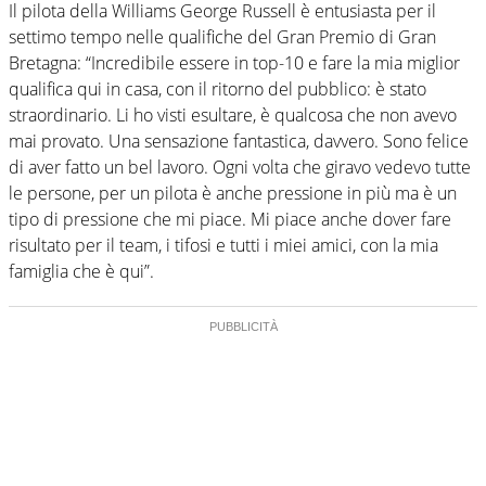
Il pilota della Williams George Russell è entusiasta per il
settimo tempo nelle qualifiche del Gran Premio di Gran
Bretagna: “Incredibile essere in top-10 e fare la mia miglior
qualifica qui in casa, con il ritorno del pubblico: è stato
straordinario. Li ho visti esultare, è qualcosa che non avevo
mai provato. Una sensazione fantastica, davvero. Sono felice
di aver fatto un bel lavoro. Ogni volta che giravo vedevo tutte
le persone, per un pilota è anche pressione in più ma è un
tipo di pressione che mi piace. Mi piace anche dover fare
risultato per il team, i tifosi e tutti i miei amici, con la mia
famiglia che è qui”.