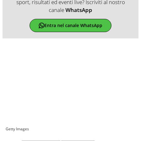
sport, risultati ed eventi live? Iscriviti al nostro
canale
WhatsApp
Entra nel canale WhatsApp
Getty Images