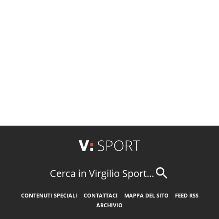
Cerca in Virgilio Sport...
CONTENUTI SPECIALI
CONTATTACI
MAPPA DEL SITO
FEED RSS
ARCHIVIO