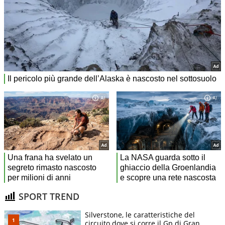
SPORT TREND
Silverstone, le caratteristiche del
circuito dove si corre il Gp di Gran