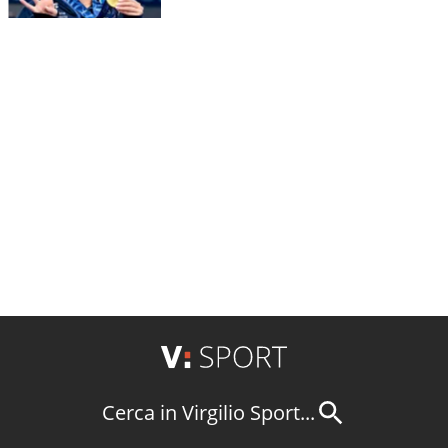
Cerca in Virgilio Sport...