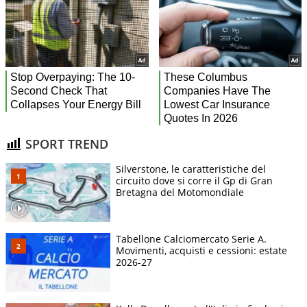
SPORT TREND
Silverstone, le caratteristiche del
circuito dove si corre il Gp di Gran
Bretagna del Motomondiale
Tabellone Calciomercato Serie A.
Movimenti, acquisti e cessioni: estate
2026-27