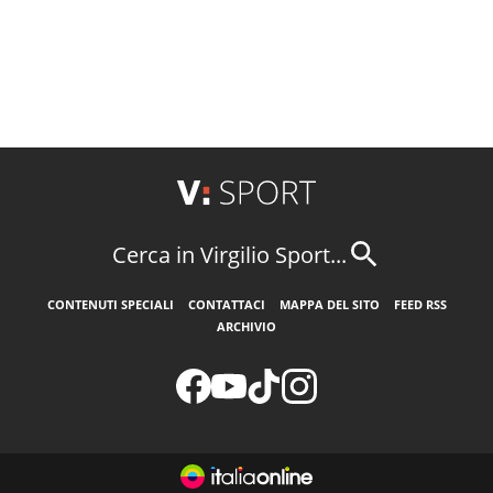
Cerca in Virgilio Sport...
CONTENUTI SPECIALI
CONTATTACI
MAPPA DEL SITO
FEED RSS
ARCHIVIO