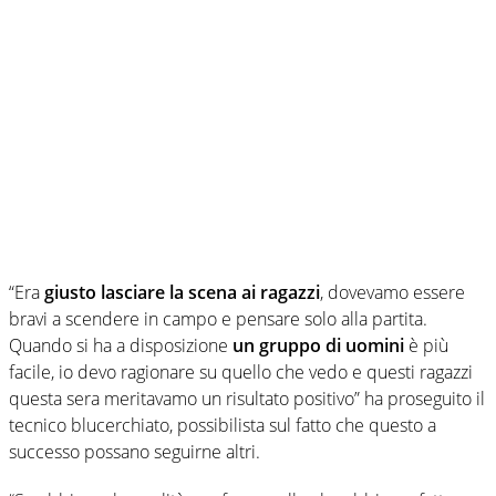
“Era
giusto lasciare la scena ai ragazzi
, dovevamo essere
bravi a scendere in campo e pensare solo alla partita.
Quando si ha a disposizione
un gruppo di uomini
è più
facile, io devo ragionare su quello che vedo e questi ragazzi
questa sera meritavamo un risultato positivo” ha proseguito il
tecnico blucerchiato, possibilista sul fatto che questo a
successo possano seguirne altri.