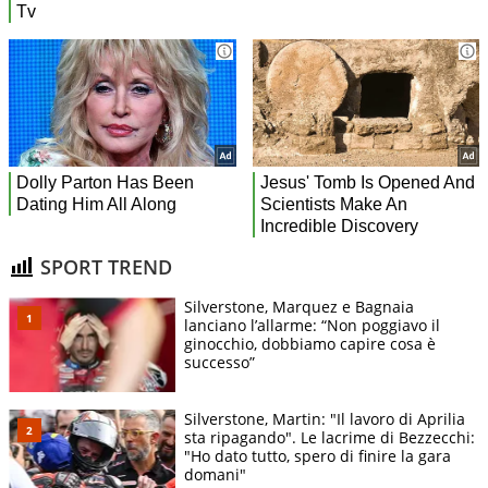
SPORT TREND
Silverstone, Marquez e Bagnaia
lanciano l’allarme: “Non poggiavo il
ginocchio, dobbiamo capire cosa è
successo”
Silverstone, Martin: "Il lavoro di Aprilia
sta ripagando". Le lacrime di Bezzecchi:
"Ho dato tutto, spero di finire la gara
domani"