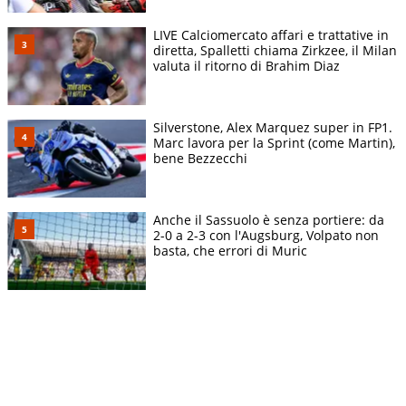
LIVE Calciomercato affari e trattative in
diretta, Spalletti chiama Zirkzee, il Milan
valuta il ritorno di Brahim Diaz
Silverstone, Alex Marquez super in FP1.
Marc lavora per la Sprint (come Martin),
bene Bezzecchi
Anche il Sassuolo è senza portiere: da
2-0 a 2-3 con l'Augsburg, Volpato non
basta, che errori di Muric