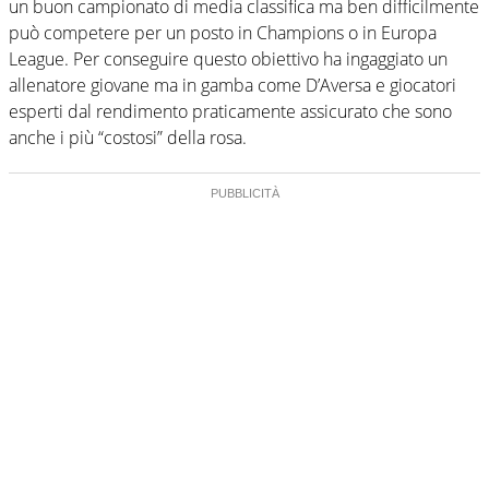
un buon campionato di media classifica ma ben difficilmente
può competere per un posto in Champions o in Europa
League. Per conseguire questo obiettivo ha ingaggiato un
allenatore giovane ma in gamba come D’Aversa e giocatori
esperti dal rendimento praticamente assicurato che sono
anche i più “costosi” della rosa.