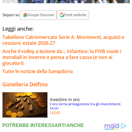
Seguici su:
Google Discover
Fonti preferite
Leggi anche:
Tabellone Calciomercato Serie A. Movimenti, acquisti e
cessioni: estate 2026-27
Anche il volley a lezione da... Infantino: la FIVB vuole i
mondiali in inverno e pensa a fare cassa (e non ai
giocatori)
Tutte le notizie della Sampdoria
Gioielleria Delfino
Investire in oro
L’oro torna protagonista tra gli investimenti
sicuri
LEGGI