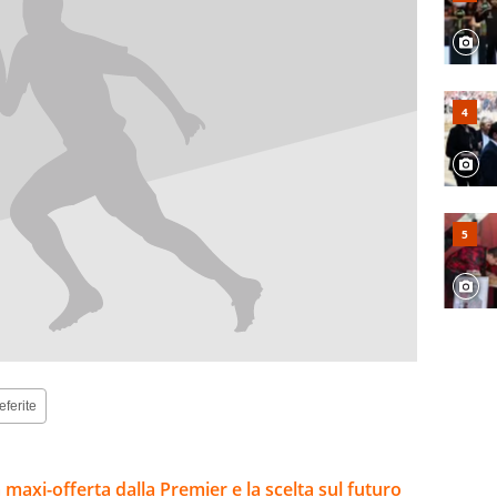
eferite
la maxi-offerta dalla Premier e la scelta sul futuro